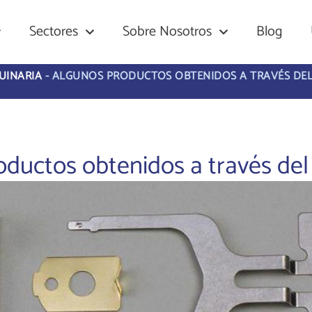
Sectores
Sobre Nosotros
Blog
UINARIA
-
ALGUNOS PRODUCTOS OBTENIDOS A TRAVÉS DE
oductos obtenidos a través de