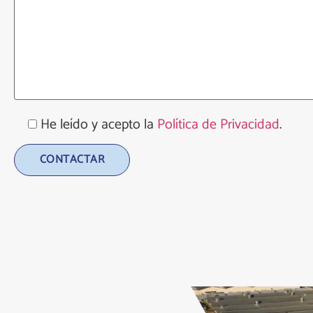
He leído y acepto la
Política de Privacidad
.
Alternative: