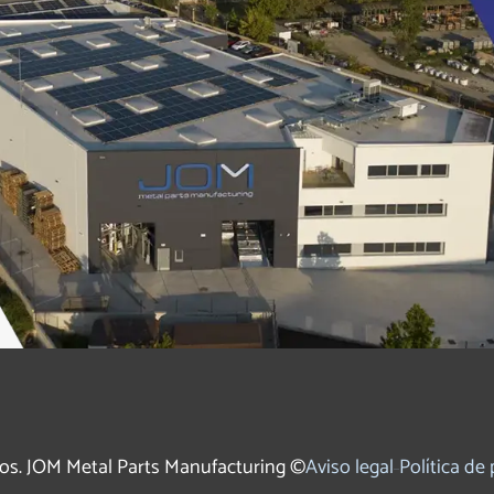
os. JOM Metal Parts Manufacturing ©
Aviso legal
Política de