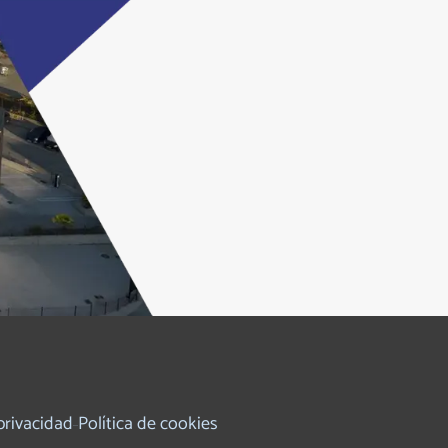
 privacidad
Política de cookies