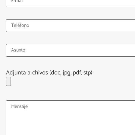
Adjunta archivos (doc, jpg, pdf, stp)