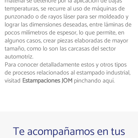
material se deteriore por la aplicación de bajas
temperaturas, se recurre al uso de máquinas de
punzonado o de rayos láser para ser moldeado y
lograr las dimensiones deseadas, entre láminas de
pocos milímetros de espesor, lo que permite, en
algunos casos, crear piezas elaboradas de mayor
tamaño, como lo son las carcasas del sector
automotriz.
Para conocer detalladamente estos y otros tipos
de procesos relacionados al estampado industrial,
visitad
Estampaciones JOM
pinchando aquí.
Te acompañamos en tus