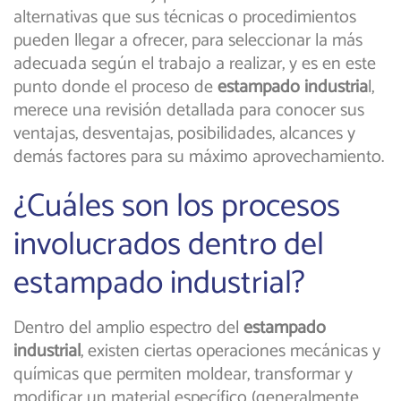
alternativas que sus técnicas o procedimientos
pueden llegar a ofrecer, para seleccionar la más
adecuada según el trabajo a realizar, y es en este
punto donde el proceso de
estampado industria
l,
merece una revisión detallada para conocer sus
ventajas, desventajas, posibilidades, alcances y
demás factores para su máximo aprovechamiento.
¿Cuáles son los procesos
involucrados dentro del
estampado industrial?
Dentro del amplio espectro del
estampado
industrial
, existen ciertas operaciones mecánicas y
químicas que permiten moldear, transformar y
modificar un material específico (generalmente