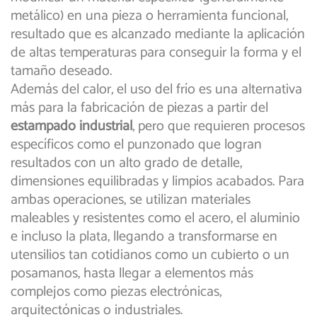
metálico) en una pieza o herramienta funcional,
resultado que es alcanzado mediante la aplicación
de altas temperaturas para conseguir la forma y el
tamaño deseado.
Además del calor, el uso del frío es una alternativa
más para la fabricación de piezas a partir del
estampado industrial
, pero que requieren procesos
específicos como el punzonado que logran
resultados con un alto grado de detalle,
dimensiones equilibradas y limpios acabados. Para
ambas operaciones, se utilizan materiales
maleables y resistentes como el acero, el aluminio
e incluso la plata, llegando a transformarse en
utensilios tan cotidianos como un cubierto o un
posamanos, hasta llegar a elementos más
complejos como piezas electrónicas,
arquitectónicas o industriales.