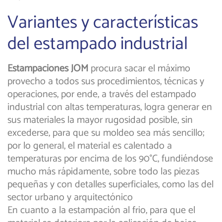
Variantes y características
del estampado industrial
Estampaciones JOM
procura sacar el máximo
provecho a todos sus procedimientos, técnicas y
operaciones, por ende, a través del estampado
industrial con altas temperaturas, logra generar en
sus materiales la mayor rugosidad posible, sin
excederse, para que su moldeo sea más sencillo;
por lo general, el material es calentado a
temperaturas por encima de los 90°C, fundiéndose
mucho más rápidamente, sobre todo las piezas
pequeñas y con detalles superficiales, como las del
sector urbano y arquitectónico
En cuanto a la estampación al frio, para que el