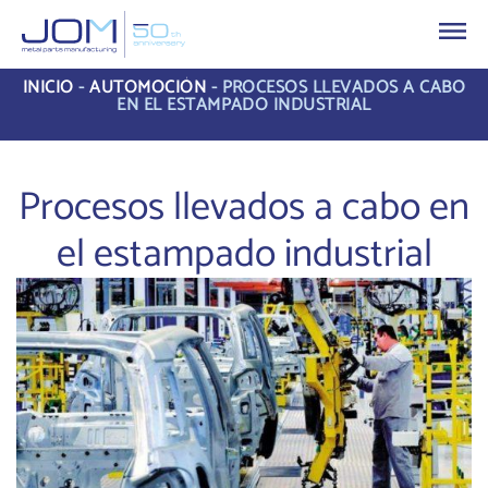
INICIO
-
AUTOMOCIÓN
-
PROCESOS LLEVADOS A CABO
EN EL ESTAMPADO INDUSTRIAL
Procesos llevados a cabo en
el estampado industrial