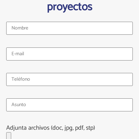
proyectos
Adjunta archivos (doc, jpg, pdf, stp)