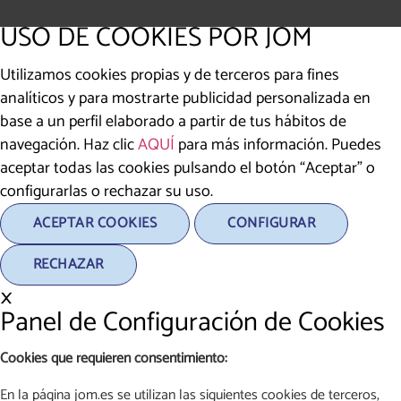
USO DE COOKIES POR JOM
Utilizamos cookies propias y de terceros para fines
analíticos y para mostrarte publicidad personalizada en
base a un perfil elaborado a partir de tus hábitos de
navegación. Haz clic
AQUÍ
para más información. Puedes
aceptar todas las cookies pulsando el botón “Aceptar” o
configurarlas o rechazar su uso.
ACEPTAR COOKIES
CONFIGURAR
RECHAZAR
×
Panel de Configuración de Cookies
Cookies que requieren consentimiento:
En la página jom.es se utilizan las siguientes cookies de terceros,