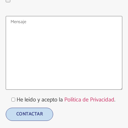
He leído y acepto la
Política de Privacidad
.