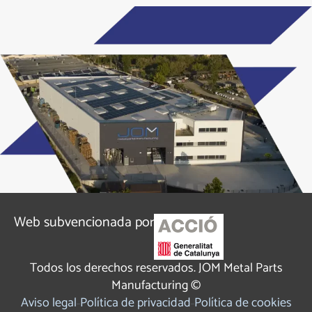
Alternative:
Web subvencionada por
Todos los derechos reservados. JOM Metal Parts
Manufacturing ©
Aviso legal
Política de privacidad
Política de cookies