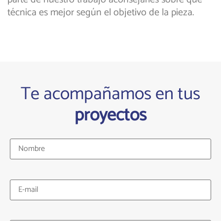
técnica es mejor según el objetivo de la pieza.
Te acompañamos en tus
proyectos