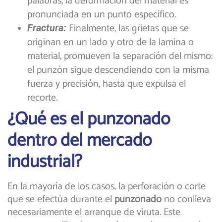
palabras, la deformación del material es
pronunciada en un punto específico.
Finalmente, las grietas que se
Fractura:
originan en un lado y otro de la lamina o
material, promueven la separación del mismo:
el punzón sigue descendiendo con la misma
fuerza y precisión, hasta que expulsa el
recorte.
¿Qué es el punzonado
dentro del mercado
industrial?
En la mayoría de los casos, la perforación o corte
que se efectúa durante el
punzonado
no conlleva
necesariamente el arranque de viruta. Este