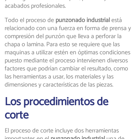
acabados profesionales.
Todo el proceso de
punzonado industrial
está
relacionado con una fuerza en forma de prensa y
compresión del punzón que lleva a perforar la
chapa o lamina. Para esto se requiere que las
maquinas a utilizar estén en óptimas condiciones
puesto mediante el proceso intervienen diversos
factores que podrían cambiar el resultado, como
las herramientas a usar, los materiales y las
dimensiones y características de las piezas.
Los procedimientos de
corte
El proceso de corte incluye dos herramientas
importantes en el
punzonado industrial
una de