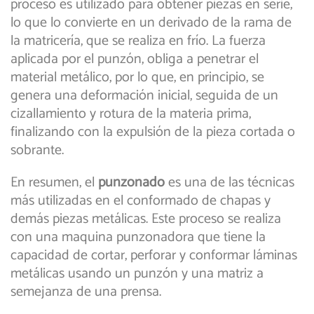
proceso es utilizado para obtener piezas en serie,
lo que lo convierte en un derivado de la rama de
la matricería, que se realiza en frío. La fuerza
aplicada por el punzón, obliga a penetrar el
material metálico, por lo que, en principio, se
genera una deformación inicial, seguida de un
cizallamiento y rotura de la materia prima,
finalizando con la expulsión de la pieza cortada o
sobrante.
En resumen, el
punzonado
es una de las técnicas
más utilizadas en el conformado de chapas y
demás piezas metálicas. Este proceso se realiza
con una maquina punzonadora que tiene la
capacidad de cortar, perforar y conformar láminas
metálicas usando un punzón y una matriz a
semejanza de una prensa.