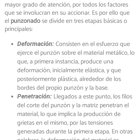
mayor grado de atención, por todos los factores
que se involucran en su accionar. Es por ello que
el
punzonado
se divide en tres etapas básicas o
principales:
Consisten en el esfuerzo que
Deformación:
ejerce el punzón sobre el material metálico, lo
que, a primera instancia, produce una
deformación, inicialmente elástica, y que
posteriormente plástica, alrededor de los
bordes del propio punzón y la base.
Llegados a este punto, los filos
Penetración:
del corte del punzón y la matriz penetran el
material, lo que implica la producción de
grietas en el mismo, por las tensiones
generadas durante la primera etapa. En otras