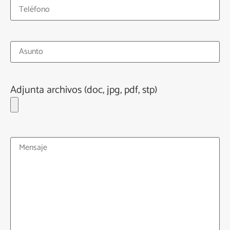
Adjunta archivos (doc, jpg, pdf, stp)