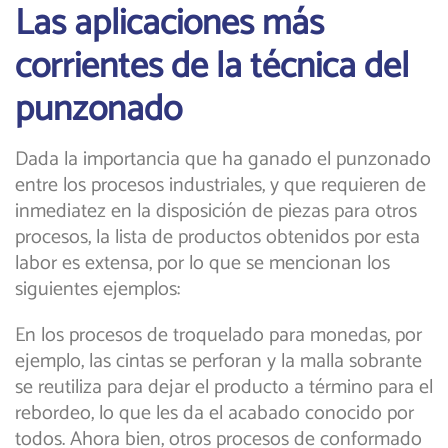
Las aplicaciones más
corrientes de la técnica del
punzonado
Dada la importancia que ha ganado el punzonado
entre los procesos industriales, y que requieren de
inmediatez en la disposición de piezas para otros
procesos, la lista de productos obtenidos por esta
labor es extensa, por lo que se mencionan los
siguientes ejemplos:
En los procesos de troquelado para monedas, por
ejemplo, las cintas se perforan y la malla sobrante
se reutiliza para dejar el producto a término para el
rebordeo, lo que les da el acabado conocido por
todos. Ahora bien, otros procesos de conformado