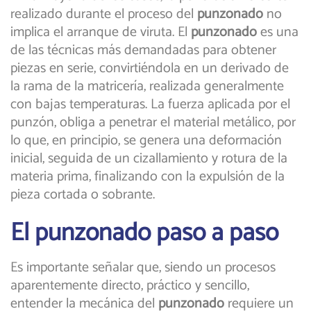
realizado durante el proceso del
punzonado
no
implica el arranque de viruta. El
punzonado
es una
de las técnicas más demandadas para obtener
piezas en serie, convirtiéndola en un derivado de
la rama de la matricería, realizada generalmente
con bajas temperaturas. La fuerza aplicada por el
punzón, obliga a penetrar el material metálico, por
lo que, en principio, se genera una deformación
inicial, seguida de un cizallamiento y rotura de la
materia prima, finalizando con la expulsión de la
pieza cortada o sobrante.
El punzonado paso a paso
Es importante señalar que, siendo un procesos
aparentemente directo, práctico y sencillo,
entender la mecánica del
punzonado
requiere un