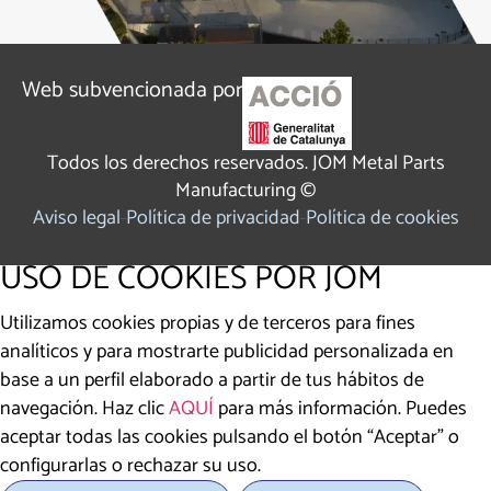
Web subvencionada por
Todos los derechos reservados. JOM Metal Parts
Manufacturing ©
Aviso legal
Política de privacidad
Política de cookies
USO DE COOKIES POR JOM
Utilizamos cookies propias y de terceros para fines
analíticos y para mostrarte publicidad personalizada en
base a un perfil elaborado a partir de tus hábitos de
navegación. Haz clic
AQUÍ
para más información. Puedes
aceptar todas las cookies pulsando el botón “Aceptar” o
configurarlas o rechazar su uso.