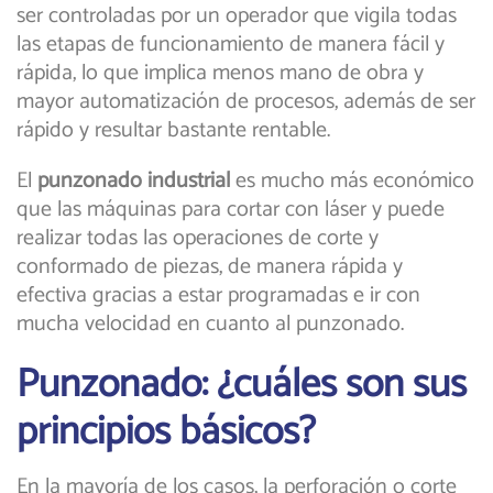
ser controladas por un operador que vigila todas
las etapas de funcionamiento de manera fácil y
rápida, lo que implica menos mano de obra y
mayor automatización de procesos, además de ser
rápido y resultar bastante rentable.
El
punzonado industrial
es mucho más económico
que las máquinas para cortar con láser y puede
realizar todas las operaciones de corte y
conformado de piezas, de manera rápida y
efectiva gracias a estar programadas e ir con
mucha velocidad en cuanto al punzonado.
Punzonado: ¿cuáles son sus
principios básicos?
En la mayoría de los casos, la perforación o corte