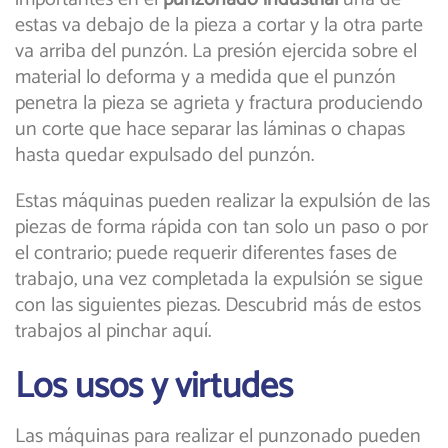
estas va debajo de la pieza a cortar y la otra parte
va arriba del punzón. La presión ejercida sobre el
material lo deforma y a medida que el punzón
penetra la pieza se agrieta y fractura produciendo
un corte que hace separar las láminas o chapas
hasta quedar expulsado del punzón.
Estas máquinas pueden realizar la expulsión de las
piezas de forma rápida con tan solo un paso o por
el contrario; puede requerir diferentes fases de
trabajo, una vez completada la expulsión se sigue
con las siguientes piezas. Descubrid más de estos
trabajos al pinchar aquí.
Los usos y virtudes
Las máquinas para realizar el punzonado pueden