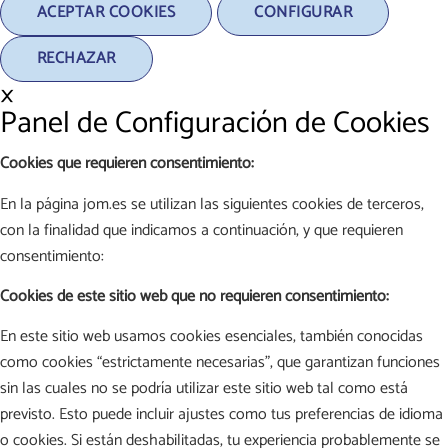
ACEPTAR COOKIES
CONFIGURAR
RECHAZAR
×
Panel de Configuración de Cookies
Cookies que requieren consentimiento:
En la página jom.es se utilizan las siguientes cookies de terceros,
con la finalidad que indicamos a continuación, y que requieren
consentimiento:
Cookies de este sitio web que no requieren consentimiento:
En este sitio web usamos cookies esenciales, también conocidas
como cookies “estrictamente necesarias”, que garantizan funciones
sin las cuales no se podría utilizar este sitio web tal como está
previsto. Esto puede incluir ajustes como tus preferencias de idioma
o cookies. Si están deshabilitadas, tu experiencia probablemente se