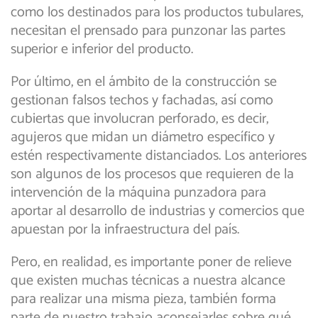
como los destinados para los productos tubulares,
necesitan el prensado para punzonar las partes
superior e inferior del producto.
Por último, en el ámbito de la construcción se
gestionan falsos techos y fachadas, así como
cubiertas que involucran perforado, es decir,
agujeros que midan un diámetro específico y
estén respectivamente distanciados. Los anteriores
son algunos de los procesos que requieren de la
intervención de la máquina punzadora para
aportar al desarrollo de industrias y comercios que
apuestan por la infraestructura del país.
Pero, en realidad, es importante poner de relieve
que existen muchas técnicas a nuestra alcance
para realizar una misma pieza, también forma
parte de nuestro trabajo aconsejarles sobre qué