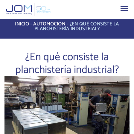
INICIO
-
AUTOMOCIÓN
-
¿EN QUÉ CONSISTE LA
PLANCHISTERÍA INDUSTRIAL?
¿En qué consiste la
planchistería industrial?