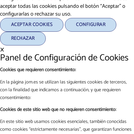
aceptar todas las cookies pulsando el botón “Aceptar” o
configurarlas o rechazar su uso.
ACEPTAR COOKIES
CONFIGURAR
RECHAZAR
×
Panel de Configuración de Cookies
Cookies que requieren consentimiento:
En la página jom.es se utilizan las siguientes cookies de terceros,
con la finalidad que indicamos a continuación, y que requieren
consentimiento:
Cookies de este sitio web que no requieren consentimiento:
En este sitio web usamos cookies esenciales, también conocidas
como cookies “estrictamente necesarias”, que garantizan funciones