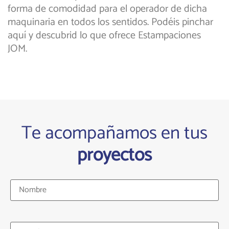
forma de comodidad para el operador de dicha
maquinaria en todos los sentidos. Podéis pinchar
aquí y descubrid lo que ofrece Estampaciones
JOM.
Te acompañamos en tus
proyectos