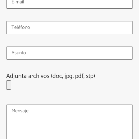
Adjunta archivos (doc, jpg, pdf, stp)