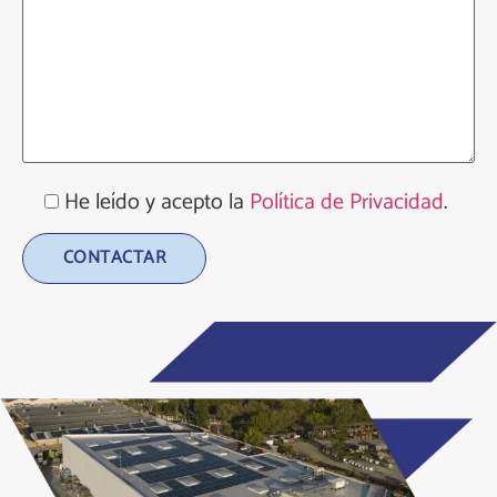
He leído y acepto la
Política de Privacidad
.
Alternative: