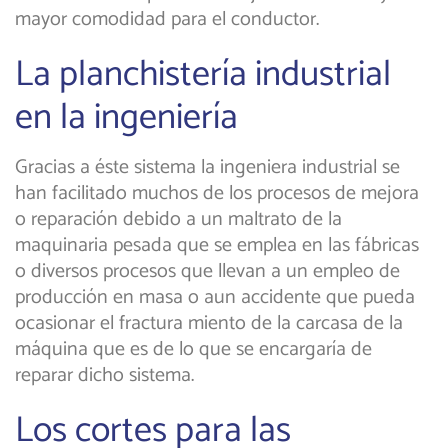
mayor comodidad para el conductor.
La planchistería industrial
en la ingeniería
Gracias a éste sistema la ingeniera industrial se
han facilitado muchos de los procesos de mejora
o reparación debido a un maltrato de la
maquinaria pesada que se emplea en las fábricas
o diversos procesos que llevan a un empleo de
producción en masa o aun accidente que pueda
ocasionar el fractura miento de la carcasa de la
máquina que es de lo que se encargaría de
reparar dicho sistema.
Los cortes para las