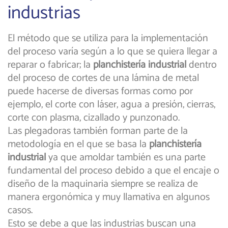
industrias
El método que se utiliza para la implementación
del proceso varía según a lo que se quiera llegar a
reparar o fabricar; la
planchistería industrial
dentro
del proceso de cortes de una lámina de metal
puede hacerse de diversas formas como por
ejemplo, el corte con láser, agua a presión, cierras,
corte con plasma, cizallado y punzonado.
Las plegadoras también forman parte de la
metodología en el que se basa la
planchistería
industrial
ya que amoldar también es una parte
fundamental del proceso debido a que el encaje o
diseño de la maquinaria siempre se realiza de
manera ergonómica y muy llamativa en algunos
casos.
Esto se debe a que las industrias buscan una