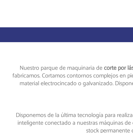
Nuestro parque de maquinaria de
corte por lá
fabricamos. Cortamos contornos complejos en piez
material electrocincado o galvanizado. Dispon
Disponemos de la última tecnología para realiza
inteligente conectado a nuestras máquinas de c
stock permanente de