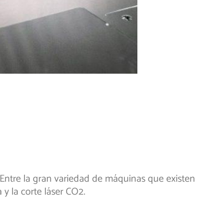
 Entre la gran variedad de máquinas que existen
 y la corte láser CO2.