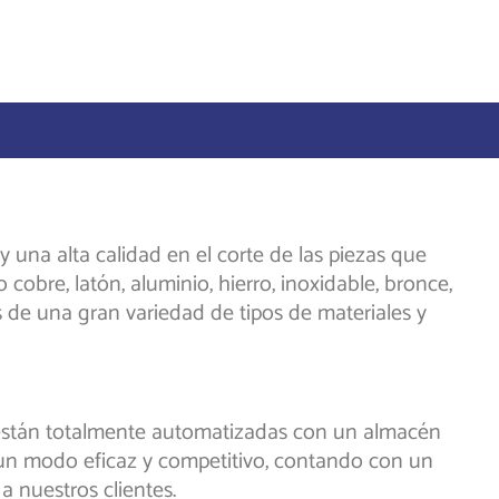
una alta calidad en el corte de las piezas que
bre, latón, aluminio, hierro, inoxidable, bronce,
 de una gran variedad de tipos de materiales y
 están totalmente automatizadas con un almacén
e un modo eficaz y competitivo, contando con un
a nuestros clientes.