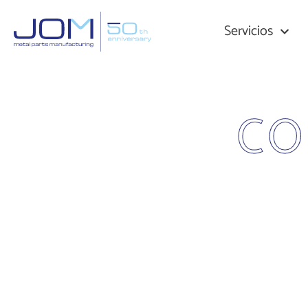
Servicios
CO