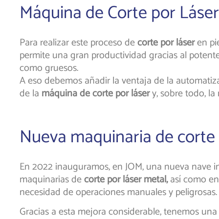
Máquina de Corte por Láser
Para realizar este proceso de
corte por láser
en pi
permite una gran productividad gracias al potente
como gruesos.
A eso debemos añadir la ventaja de la automatiza
de la
máquina de corte por láser
y, sobre todo, l
Nueva maquinaria de corte 
En 2022 inauguramos, en JOM, una nueva nave i
maquinarias de
corte por láser metal,
así como en 
necesidad de operaciones manuales y peligrosas.
Gracias a esta mejora considerable, tenemos una