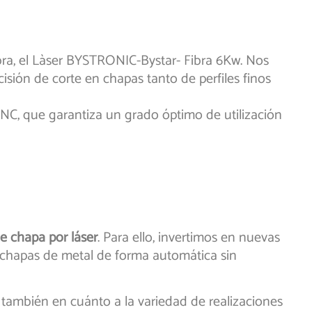
bra, el Làser BYSTRONIC-Bystar- Fibra 6Kw. Nos
sión de corte en chapas tanto de perfiles finos
CNC, que garantiza un grado óptimo de utilización
e chapa por láser
. Para ello, invertimos en nuevas
 chapas de metal de forma automática sin
también en cuánto a la variedad de realizaciones