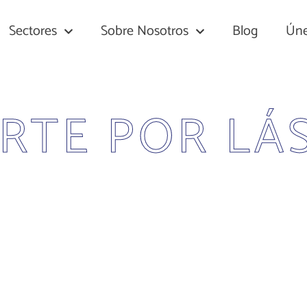
Sectores
Sobre Nosotros
Blog
Úne
RTE POR LÁ