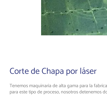
Corte de Chapa por láser
Tenemos maquinaria de alta gama para la fabrica
para este tipo de proceso, nosotros detenemos do