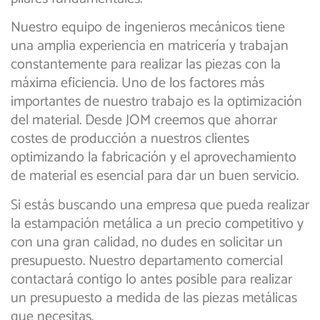
Nuestro equipo de ingenieros mecánicos tiene
una amplia experiencia en matricería y trabajan
constantemente para realizar las piezas con la
máxima eficiencia. Uno de los factores más
importantes de nuestro trabajo es la optimización
del material. Desde JOM creemos que ahorrar
costes de producción a nuestros clientes
optimizando la fabricación y el aprovechamiento
de material es esencial para dar un buen servicio.
Si estás buscando una empresa que pueda realizar
la estampación metálica a un precio competitivo y
con una gran calidad, no dudes en solicitar un
presupuesto. Nuestro departamento comercial
contactará contigo lo antes posible para realizar
un presupuesto a medida de las piezas metálicas
que necesitas.