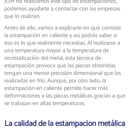
JOM no realizamos este tipo de estampaciones,
podemos ayudarte a contactar con las empresas
que lo realizan.
Antes de ello, vamos a explicarte en qué consiste
la estampación en caliente y así podrás saber si
eso es lo que realmente necesitas. Al realizarse a
una temperatura mayor a la temperatura de
recristalización del metal, esta técnica de
estampación provoca que las piezas obtenidas
tengan una menor precisión dimensional que las
realizadas en frío. Aunque, por otro lado, la
estampación en caliente permite hacer más
deformaciones a las piezas metálicas gracias a que
se trabajan en altas temperaturas.
La calidad de la estampación metálica