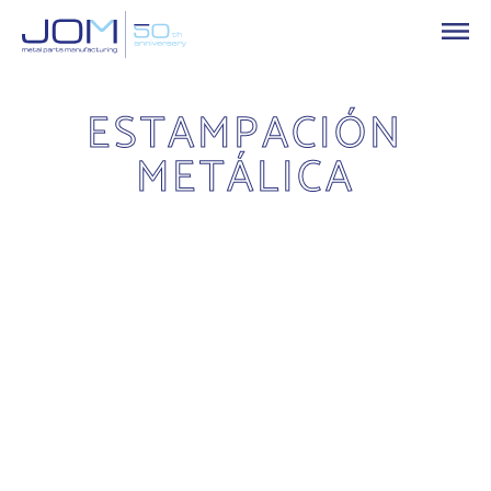
ESTAMPACIÓN
METÁLICA