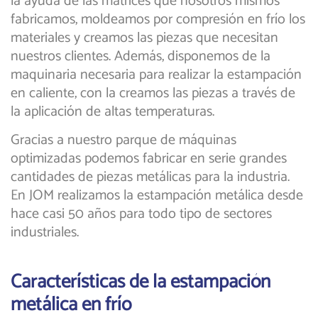
la ayuda de las matrices que nosotros mismos
fabricamos, moldeamos por compresión en frío los
materiales y creamos las piezas que necesitan
nuestros clientes. Además, disponemos de la
maquinaria necesaria para realizar la estampación
en caliente, con la creamos las piezas a través de
la aplicación de altas temperaturas.
Gracias a nuestro parque de máquinas
optimizadas podemos fabricar en serie grandes
cantidades de piezas metálicas para la industria.
En JOM realizamos la estampación metálica desde
hace casi 50 años para todo tipo de sectores
industriales.
Características de la estampación
metálica en frío