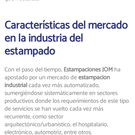
Características del mercado
en la industria del
estampado
Con el paso del tiempo,
Estampaciones JOM
ha
apostado por un mercado de
estampación
industrial
cada vez más automatizado,
sumergiéndose sistemáticamente en sectores
productivos donde los requerimientos de este tipo
de servicios se han vuelto cada vez más
recurrente, como sector
arquitectónico/urbanístico, el hospitalario,
electrónico, automotriz, entre otros.