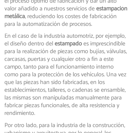
el proceso óptimo de fabricación y dar un alto
valor añadido a nuestros servicios de
estampación
metálica
, reduciendo los costes de fabricación
para la automatización de procesos.
En el caso de la industria automotriz, por ejemplo,
el diseño dentro del
estampado
es imprescindible
para la realización de piezas como bujías, válvulas,
carcasas, puertas y cualquier otro a fin a este
campo, tanto para el funcionamiento interno
como para la protección de los vehículos. Una vez
que las piezas han sido fabricadas, en los
establecimientos, talleres, o cadenas se ensamble,
las mismas son manipuladas manualmente para
fabricar piezas funcionales, de alta resistencia y
rendimiento.
Por otro lado, para la industria de la construcción,