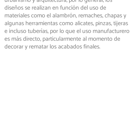
urbanismo y arquitectura, por lo general, los
diseños se realizan en función del uso de
materiales como el alambrón, remaches, chapas y
algunas herramientas como alicates, pinzas, tijeras
e incluso tuberías, por lo que el uso manufacturero
es más directo, particularmente al momento de
decorar y rematar los acabados finales.