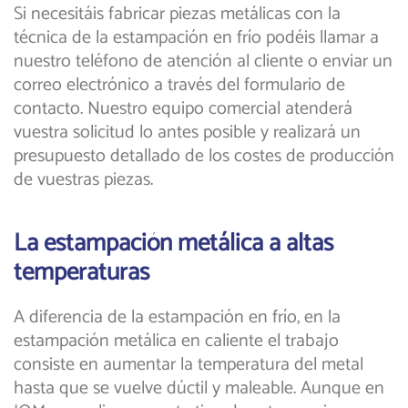
Si necesitáis fabricar piezas metálicas con la
técnica de la estampación en frío podéis llamar a
nuestro teléfono de atención al cliente o enviar un
correo electrónico a través del formulario de
contacto. Nuestro equipo comercial atenderá
vuestra solicitud lo antes posible y realizará un
presupuesto detallado de los costes de producción
de vuestras piezas.
La estampación metálica a altas
temperaturas
A diferencia de la estampación en frío, en la
estampación metálica en caliente el trabajo
consiste en aumentar la temperatura del metal
hasta que se vuelve dúctil y maleable. Aunque en