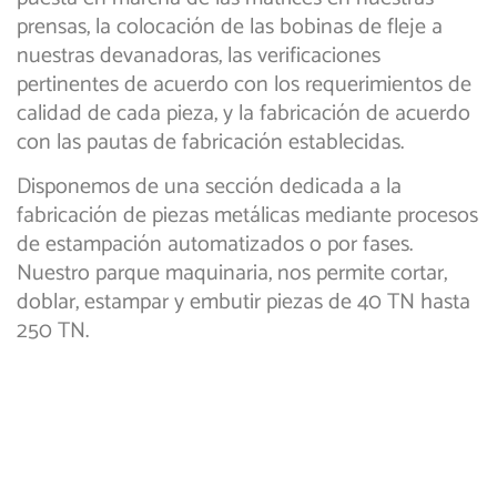
prensas, la colocación de las bobinas de fleje a
nuestras devanadoras, las verificaciones
pertinentes de acuerdo con los requerimientos de
calidad de cada pieza, y la fabricación de acuerdo
con las pautas de fabricación establecidas.
Disponemos de una sección dedicada a la
fabricación de piezas metálicas mediante procesos
de estampación automatizados o por fases.
Nuestro parque maquinaria, nos permite cortar,
doblar, estampar y embutir piezas de 40 TN hasta
250 TN.