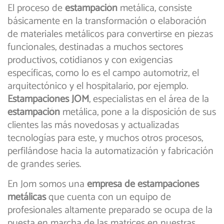
El proceso de
estampación
metálica, consiste
básicamente en la transformación o elaboración
de materiales metálicos para convertirse en piezas
funcionales, destinadas a muchos sectores
productivos, cotidianos y con exigencias
específicas, como lo es el campo automotriz, el
arquitectónico y el hospitalario, por ejemplo.
Estampaciones JOM
, especialistas en el área de la
estampación
metálica, pone a la disposición de sus
clientes las más novedosas y actualizadas
tecnologías para este, y muchos otros procesos,
perfilándose hacia la automatización y fabricación
de grandes series.
En Jom somos una
empresa de estampaciones
metálicas
que cuenta con un equipo de
profesionales altamente preparado se ocupa de la
puesta en marcha de las matrices en nuestras