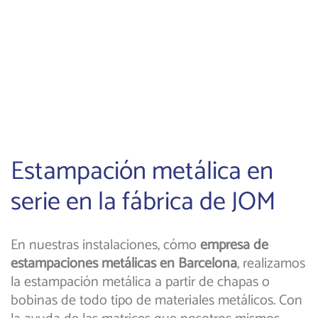
Estampación metálica en
serie en la fábrica de JOM
En nuestras instalaciones, cómo
empresa de
estampaciones metálicas en Barcelona
, realizamos
la estampación metálica a partir de chapas o
bobinas de todo tipo de materiales metálicos. Con