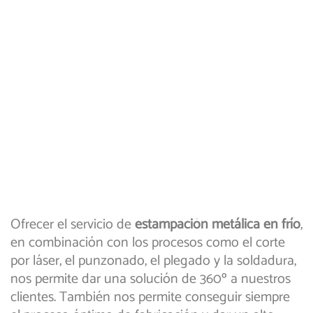
Ofrecer el servicio de
estampación metálica en frío
,
en combinación con los procesos como el corte
por láser, el punzonado, el plegado y la soldadura,
nos permite dar una solución de 360º a nuestros
clientes. También nos permite conseguir siempre