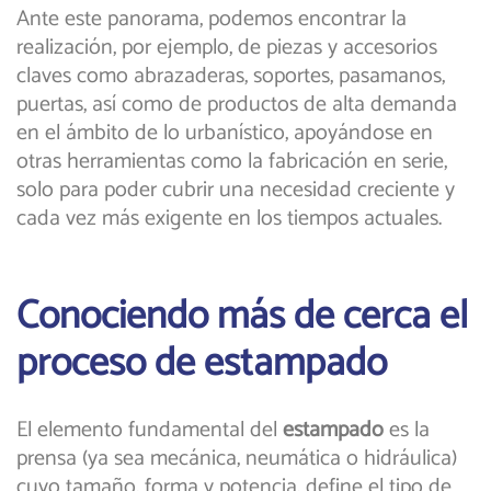
Ante este panorama, podemos encontrar la
realización, por ejemplo, de piezas y accesorios
claves como abrazaderas, soportes, pasamanos,
puertas, así como de productos de alta demanda
en el ámbito de lo urbanístico, apoyándose en
otras herramientas como la fabricación en serie,
solo para poder cubrir una necesidad creciente y
cada vez más exigente en los tiempos actuales.
Conociendo más de cerca el
proceso de estampado
El elemento fundamental del
estampado
es la
prensa (ya sea mecánica, neumática o hidráulica)
cuyo tamaño, forma y potencia, define el tipo de