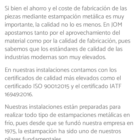
Si bien el ahorro y el coste de fabricación de las
piezas mediante estampación metálica es muy
importante, la calidad no lo es menos. En JOM
apostamos tanto por el aprovechamiento del
material como por la calidad de fabricación, pues
sabemos que los estándares de calidad de las
industrias modernas son muy elevados.
En nuestras instalaciones contamos con los
certificados de calidad más elevados como el
certificado ISO 9001:2015 y el certificado IATF
16949:2016.
Nuestras instalaciones están preparadas para
realizar todo tipo de estampaciones metálicas en
frío, pues desde que se fundó nuestra empresa en
1975, la estampación ha sido uno de nuestros
pilares fundamentales.