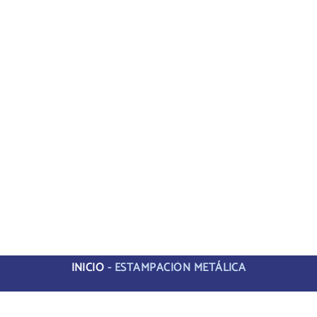
INICIO
-
ESTAMPACIÓN METÁLICA