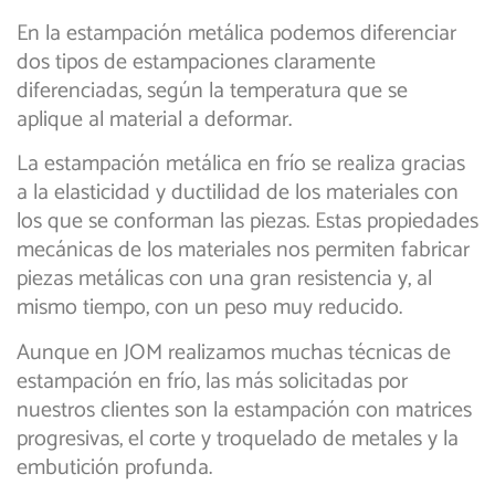
En la estampación metálica podemos diferenciar
dos tipos de estampaciones claramente
diferenciadas, según la temperatura que se
aplique al material a deformar.
La estampación metálica en frío se realiza gracias
a la elasticidad y ductilidad de los materiales con
los que se conforman las piezas. Estas propiedades
mecánicas de los materiales nos permiten fabricar
piezas metálicas con una gran resistencia y, al
mismo tiempo, con un peso muy reducido.
Aunque en JOM realizamos muchas técnicas de
estampación en frío, las más solicitadas por
nuestros clientes son la estampación con matrices
progresivas, el corte y troquelado de metales y la
embutición profunda.