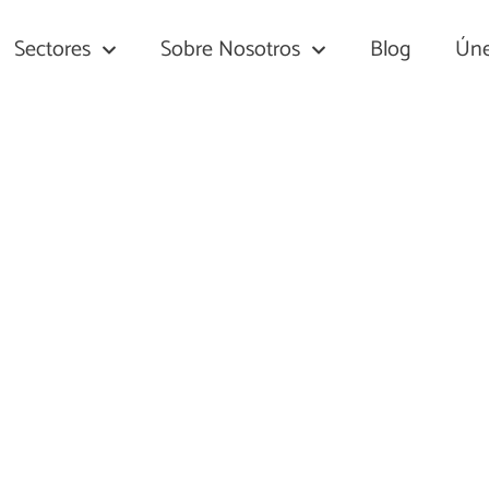
Sectores
Sobre Nosotros
Blog
Úne