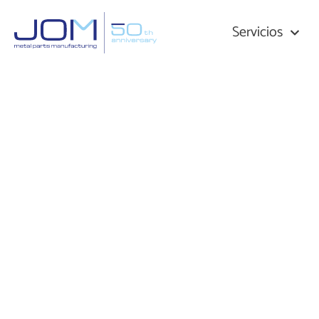
Servicios