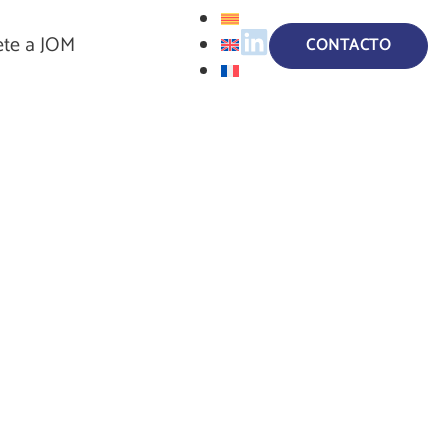
te a JOM
CONTACTO