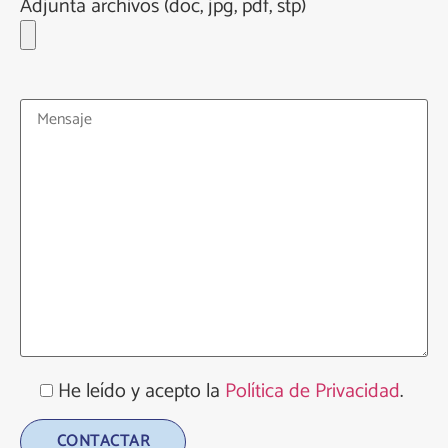
Adjunta archivos (doc, jpg, pdf, stp)
He leído y acepto la
Política de Privacidad
.