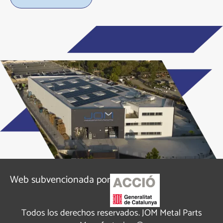
Alternative:
Web subvencionada por
Todos los derechos reservados. JOM Metal Parts