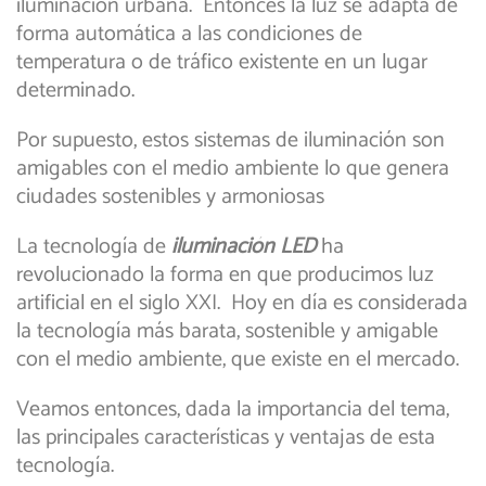
iluminación urbana. Entonces la luz se adapta de
forma automática a las condiciones de
temperatura o de tráfico existente en un lugar
determinado.
Por supuesto, estos sistemas de iluminación son
amigables con el medio ambiente lo que genera
ciudades sostenibles y armoniosas
La tecnología de
iluminación LED
ha
revolucionado la forma en que producimos luz
artificial en el siglo XXI. Hoy en día es considerada
la tecnología más barata, sostenible y amigable
con el medio ambiente, que existe en el mercado.
Veamos entonces, dada la importancia del tema,
las principales características y ventajas de esta
tecnología.