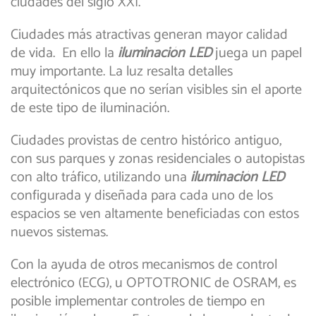
ciudades del siglo XXI.
Ciudades más atractivas generan mayor calidad
de vida. En ello la
iluminación LED
juega un papel
muy importante. La luz resalta detalles
arquitectónicos que no serían visibles sin el aporte
de este tipo de iluminación.
Ciudades provistas de centro histórico antiguo,
con sus parques y zonas residenciales o autopistas
con alto tráfico, utilizando una
iluminación LED
configurada y diseñada para cada uno de los
espacios se ven altamente beneficiadas con estos
nuevos sistemas.
Con la ayuda de otros mecanismos de control
electrónico (ECG), u OPTOTRONIC de OSRAM, es
posible implementar controles de tiempo en