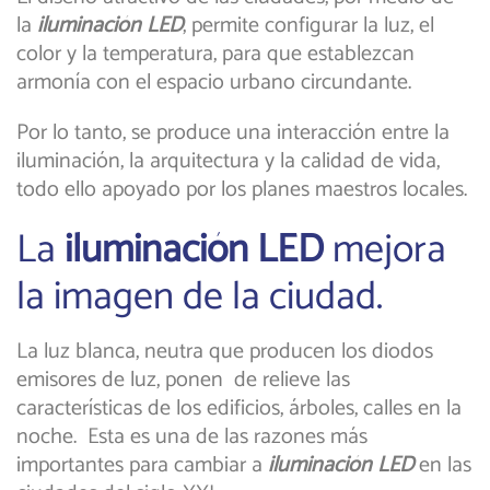
la
iluminación LED
, permite configurar la luz, el
color y la temperatura, para que establezcan
armonía con el espacio urbano circundante.
Por lo tanto, se produce una interacción entre la
iluminación, la arquitectura y la calidad de vida,
todo ello apoyado por los planes maestros locales.
La
iluminación LED
mejora
la imagen de la ciudad.
La luz blanca, neutra que producen los diodos
emisores de luz, ponen de relieve las
características de los edificios, árboles, calles en la
noche. Esta es una de las razones más
importantes para cambiar a
iluminación LED
en las