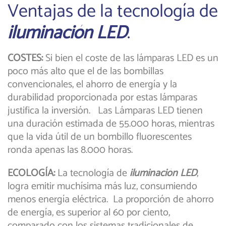
Ventajas de la tecnología de
iluminación LED
.
COSTES:
Si bien el coste de las lámparas LED es un
poco más alto que el de las bombillas
convencionales, el ahorro de energía y la
durabilidad proporcionada por estas lámparas
justifica la inversión. Las Lámparas LED tienen
una duración estimada de 55.000 horas, mientras
que la vida útil de un bombillo fluorescentes
ronda apenas las 8.000 horas.
ECOLOGÍA:
La tecnología de
iluminación LED
,
logra emitir muchísima más luz, consumiendo
menos energía eléctrica. La proporción de ahorro
de energía, es superior al 60 por ciento,
comparado con los sistemas tradicionales de