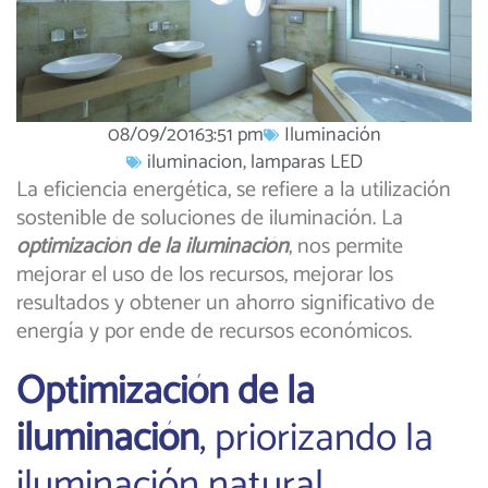
08/09/2016
3:51 pm
Iluminación
iluminacion
,
lamparas LED
La eficiencia energética, se refiere a la utilización
sostenible de soluciones de iluminación. La
optimización de la iluminación
, nos permite
mejorar el uso de los recursos, mejorar los
resultados y obtener un ahorro significativo de
energía y por ende de recursos económicos.
Optimización de la
iluminación
, priorizando la
iluminación natural.