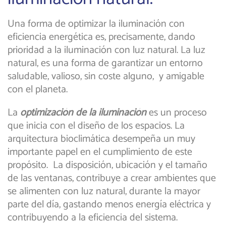
Una forma de optimizar la iluminación con
eficiencia energética es, precisamente, dando
prioridad a la iluminación con luz natural. La luz
natural, es una forma de garantizar un entorno
saludable, valioso, sin coste alguno, y amigable
con el planeta.
La
optimización de la iluminación
es un proceso
que inicia con el diseño de los espacios. La
arquitectura bioclimática desempeña un muy
importante papel en el cumplimiento de este
propósito. La disposición, ubicación y el tamaño
de las ventanas, contribuye a crear ambientes que
se alimenten con luz natural, durante la mayor
parte del día, gastando menos energía eléctrica y
contribuyendo a la eficiencia del sistema.