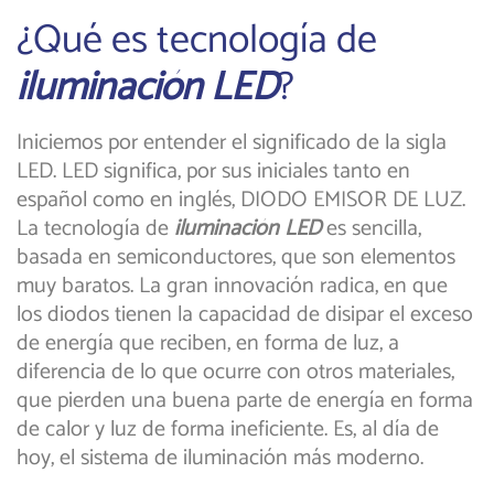
¿Qué es tecnología de
iluminación LED
?
Iniciemos por entender el significado de la sigla
LED. LED significa, por sus iniciales tanto en
español como en inglés, DIODO EMISOR DE LUZ.
La tecnología de
iluminación LED
es sencilla,
basada en semiconductores, que son elementos
muy baratos. La gran innovación radica, en que
los diodos tienen la capacidad de disipar el exceso
de energía que reciben, en forma de luz, a
diferencia de lo que ocurre con otros materiales,
que pierden una buena parte de energía en forma
de calor y luz de forma ineficiente. Es, al día de
hoy, el sistema de iluminación más moderno.