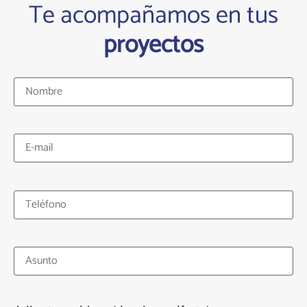
Te acompañamos en tus
proyectos