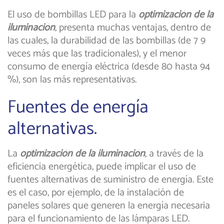
El uso de bombillas LED para la
optimización de la
iluminación
, presenta muchas ventajas, dentro de
las cuales, la durabilidad de las bombillas (de 7 9
veces más que las tradicionales), y el menor
consumo de energía eléctrica (desde 80 hasta 94
%), son las más representativas.
Fuentes de energía
alternativas.
La
optimización de la iluminación
, a través de la
eficiencia energética, puede implicar el uso de
fuentes alternativas de suministro de energía. Este
es el caso, por ejemplo, de la instalación de
paneles solares que generen la energía necesaria
para el funcionamiento de las lámparas LED.