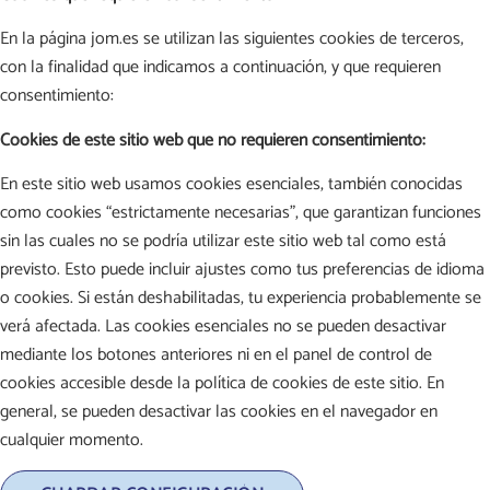
En la página jom.es se utilizan las siguientes cookies de terceros,
con la finalidad que indicamos a continuación, y que requieren
consentimiento:
Cookies de este sitio web que no requieren consentimiento:
En este sitio web usamos cookies esenciales, también conocidas
como cookies “estrictamente necesarias”, que garantizan funciones
sin las cuales no se podría utilizar este sitio web tal como está
previsto. Esto puede incluir ajustes como tus preferencias de idioma
o cookies. Si están deshabilitadas, tu experiencia probablemente se
verá afectada. Las cookies esenciales no se pueden desactivar
mediante los botones anteriores ni en el panel de control de
cookies accesible desde la política de cookies de este sitio. En
general, se pueden desactivar las cookies en el navegador en
cualquier momento.