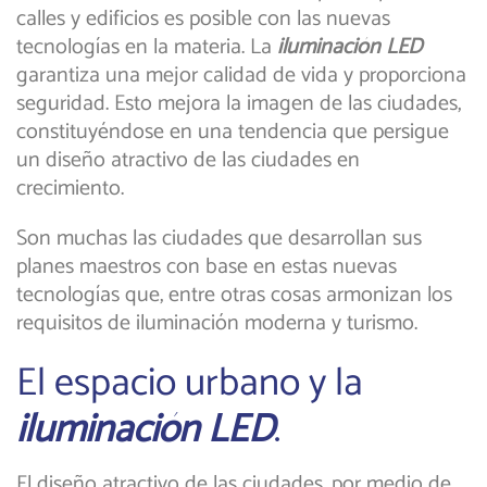
calles y edificios es posible con las nuevas
tecnologías en la materia. La
iluminación LED
garantiza una mejor calidad de vida y proporciona
seguridad. Esto mejora la imagen de las ciudades,
constituyéndose en una tendencia que persigue
un diseño atractivo de las ciudades en
crecimiento.
Son muchas las ciudades que desarrollan sus
planes maestros con base en estas nuevas
tecnologías que, entre otras cosas armonizan los
requisitos de iluminación moderna y turismo.
El espacio urbano y la
iluminación LED
.
El diseño atractivo de las ciudades, por medio de