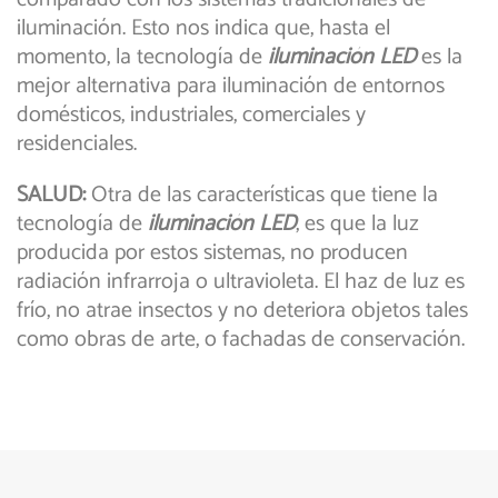
iluminación. Esto nos indica que, hasta el
momento, la tecnología de
iluminación LED
es la
mejor alternativa para iluminación de entornos
domésticos, industriales, comerciales y
residenciales.
SALUD:
Otra de las características que tiene la
tecnología de
iluminación LED
, es que la luz
producida por estos sistemas, no producen
radiación infrarroja o ultravioleta. El haz de luz es
frío, no atrae insectos y no deteriora objetos tales
como obras de arte, o fachadas de conservación.