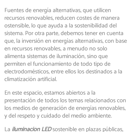
Fuentes de energía alternativas, que utilicen
recursos renovables, reducen costes de manera
ostensible, lo que ayuda a la sostenibilidad del
sistema. Por otra parte, debemos tener en cuenta
que, la inversión en energías alternativas, con base
en recursos renovables, a menudo no solo
alimenta sistemas de iluminación, sino que
permiten el funcionamiento de todo tipo de
electrodomésticos, entre ellos los destinados a la
climatización artificial.
En este espacio, estamos abiertos a la
presentación de todos los temas relacionados con
los medios de generación de energías renovables,
y del respeto y cuidado del medio ambiente.
La
iluminación LED
sostenible en plazas públicas,