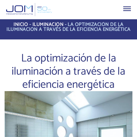
INICIO
-
ILUMINACIÓN
-
LA OPTIMIZACIÓN DE LA
ILUMINACIÓN A TRAVÉS DE LA EFICIENCIA ENERGÉTICA
La optimización de la
iluminación a través de la
eficiencia energética