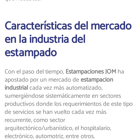
Características del mercado
en la industria del
estampado
Con el paso del tiempo,
Estampaciones JOM
ha
apostado por un mercado de
estampación
industrial
cada vez más automatizado,
sumergiéndose sistemáticamente en sectores
productivos donde los requerimientos de este tipo
de servicios se han vuelto cada vez más
recurrente, como sector
arquitectónico/urbanístico, el hospitalario,
electrónico, automotriz, entre otros.