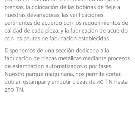
prensas, la colocación de las bobinas de fleje a
nuestras devanadoras, las verificaciones
pertinentes de acuerdo con los requerimientos de
calidad de cada pieza, y la fabricación de acuerdo
con las pautas de fabricación establecidas.
Disponemos de una sección dedicada a la
fabricación de piezas metálicas mediante procesos
de estampación automatizados o por fases.
Nuestro parque maquinaria, nos permite cortar,
doblar, estampar y embutir piezas de 40 TN hasta
250 TN.