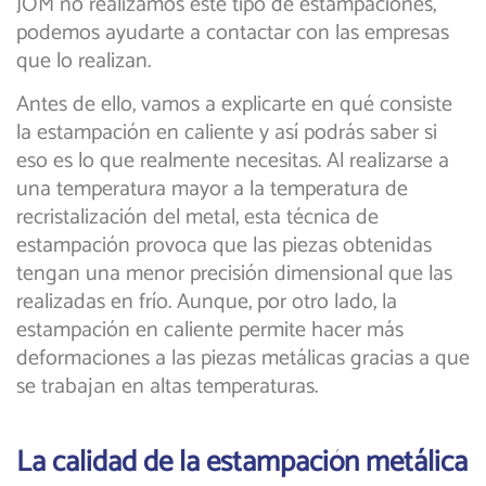
JOM no realizamos este tipo de estampaciones,
podemos ayudarte a contactar con las empresas
que lo realizan.
Antes de ello, vamos a explicarte en qué consiste
la estampación en caliente y así podrás saber si
eso es lo que realmente necesitas. Al realizarse a
una temperatura mayor a la temperatura de
recristalización del metal, esta técnica de
estampación provoca que las piezas obtenidas
tengan una menor precisión dimensional que las
realizadas en frío. Aunque, por otro lado, la
estampación en caliente permite hacer más
deformaciones a las piezas metálicas gracias a que
se trabajan en altas temperaturas.
La calidad de la estampación metálica