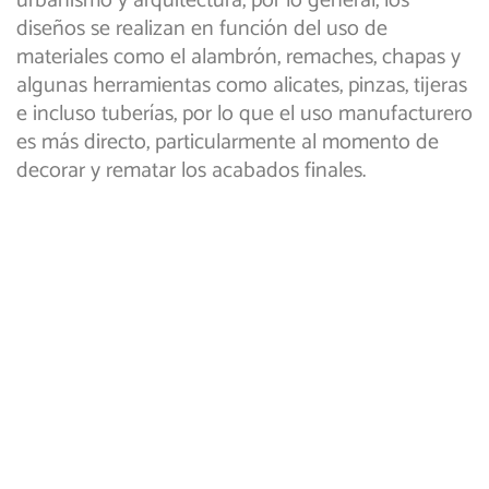
urbanismo y arquitectura, por lo general, los
diseños se realizan en función del uso de
materiales como el alambrón, remaches, chapas y
algunas herramientas como alicates, pinzas, tijeras
e incluso tuberías, por lo que el uso manufacturero
es más directo, particularmente al momento de
decorar y rematar los acabados finales.