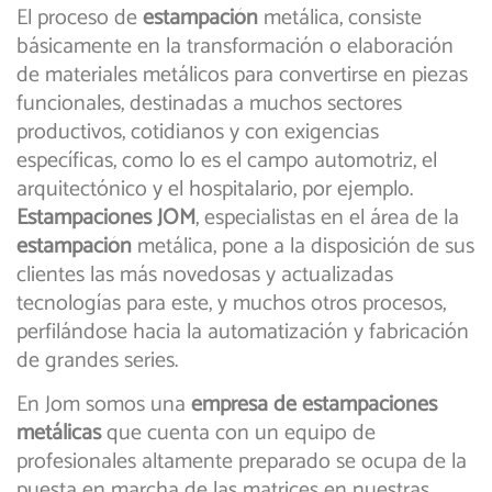
El proceso de
estampación
metálica, consiste
básicamente en la transformación o elaboración
de materiales metálicos para convertirse en piezas
funcionales, destinadas a muchos sectores
productivos, cotidianos y con exigencias
específicas, como lo es el campo automotriz, el
arquitectónico y el hospitalario, por ejemplo.
Estampaciones JOM
, especialistas en el área de la
estampación
metálica, pone a la disposición de sus
clientes las más novedosas y actualizadas
tecnologías para este, y muchos otros procesos,
perfilándose hacia la automatización y fabricación
de grandes series.
En Jom somos una
empresa de estampaciones
metálicas
que cuenta con un equipo de
profesionales altamente preparado se ocupa de la
puesta en marcha de las matrices en nuestras