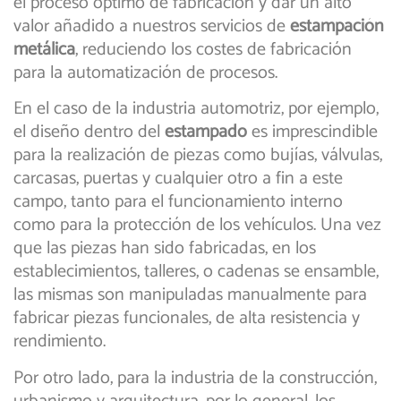
el proceso óptimo de fabricación y dar un alto
valor añadido a nuestros servicios de
estampación
metálica
, reduciendo los costes de fabricación
para la automatización de procesos.
En el caso de la industria automotriz, por ejemplo,
el diseño dentro del
estampado
es imprescindible
para la realización de piezas como bujías, válvulas,
carcasas, puertas y cualquier otro a fin a este
campo, tanto para el funcionamiento interno
como para la protección de los vehículos. Una vez
que las piezas han sido fabricadas, en los
establecimientos, talleres, o cadenas se ensamble,
las mismas son manipuladas manualmente para
fabricar piezas funcionales, de alta resistencia y
rendimiento.
Por otro lado, para la industria de la construcción,