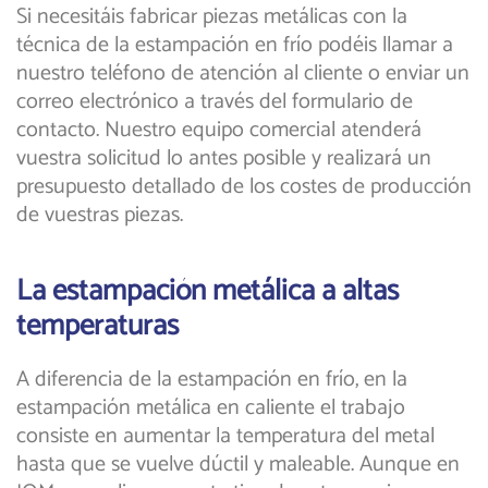
Si necesitáis fabricar piezas metálicas con la
técnica de la estampación en frío podéis llamar a
nuestro teléfono de atención al cliente o enviar un
correo electrónico a través del formulario de
contacto. Nuestro equipo comercial atenderá
vuestra solicitud lo antes posible y realizará un
presupuesto detallado de los costes de producción
de vuestras piezas.
La estampación metálica a altas
temperaturas
A diferencia de la estampación en frío, en la
estampación metálica en caliente el trabajo
consiste en aumentar la temperatura del metal
hasta que se vuelve dúctil y maleable. Aunque en