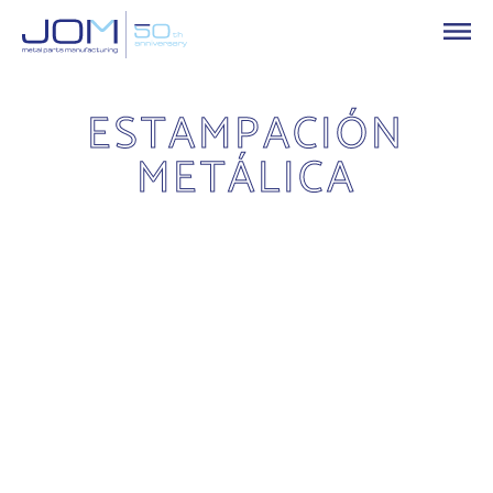
ESTAMPACIÓN
METÁLICA