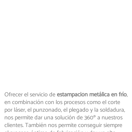
Ofrecer el servicio de
estampación metálica en frío
,
en combinación con los procesos como el corte
por láser, el punzonado, el plegado y la soldadura,
nos permite dar una solución de 360º a nuestros
clientes. También nos permite conseguir siempre