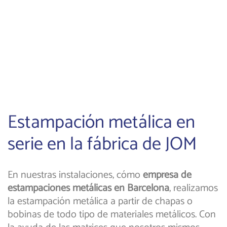
Estampación metálica en
serie en la fábrica de JOM
En nuestras instalaciones, cómo
empresa de
estampaciones metálicas en Barcelona
, realizamos
la estampación metálica a partir de chapas o
bobinas de todo tipo de materiales metálicos. Con