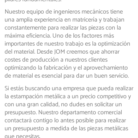
Nuestro equipo de ingenieros mecánicos tiene
una amplia experiencia en matricería y trabajan
constantemente para realizar las piezas con la
máxima eficiencia. Uno de los factores más
importantes de nuestro trabajo es la optimización
del material. Desde JOM creemos que ahorrar
costes de producción a nuestros clientes
optimizando la fabricación y el aprovechamiento
de material es esencial para dar un buen servicio.
Si estás buscando una empresa que pueda realizar
la estampación metálica a un precio competitivo y
con una gran calidad, no dudes en solicitar un
presupuesto. Nuestro departamento comercial
contactará contigo lo antes posible para realizar
un presupuesto a medida de las piezas metálicas
que necesitas.