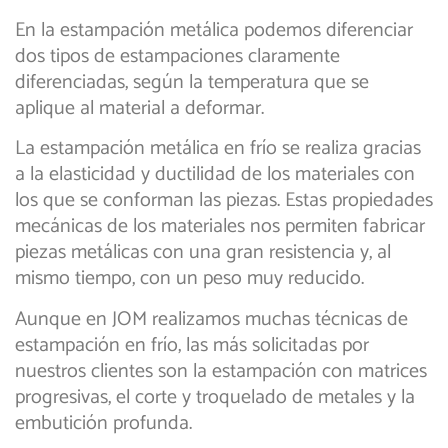
En la estampación metálica podemos diferenciar
dos tipos de estampaciones claramente
diferenciadas, según la temperatura que se
aplique al material a deformar.
La estampación metálica en frío se realiza gracias
a la elasticidad y ductilidad de los materiales con
los que se conforman las piezas. Estas propiedades
mecánicas de los materiales nos permiten fabricar
piezas metálicas con una gran resistencia y, al
mismo tiempo, con un peso muy reducido.
Aunque en JOM realizamos muchas técnicas de
estampación en frío, las más solicitadas por
nuestros clientes son la estampación con matrices
progresivas, el corte y troquelado de metales y la
embutición profunda.