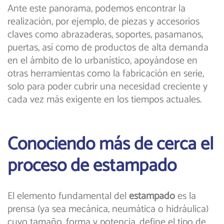
Ante este panorama, podemos encontrar la
realización, por ejemplo, de piezas y accesorios
claves como abrazaderas, soportes, pasamanos,
puertas, así como de productos de alta demanda
en el ámbito de lo urbanístico, apoyándose en
otras herramientas como la fabricación en serie,
solo para poder cubrir una necesidad creciente y
cada vez más exigente en los tiempos actuales.
Conociendo más de cerca el
proceso de estampado
El elemento fundamental del
estampado
es la
prensa (ya sea mecánica, neumática o hidráulica)
cuyo tamaño, forma y potencia, define el tipo de