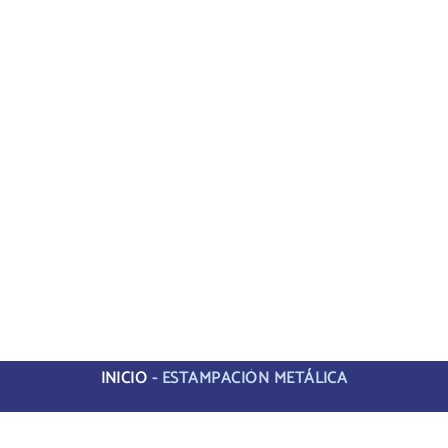
INICIO
-
ESTAMPACIÓN METÁLICA