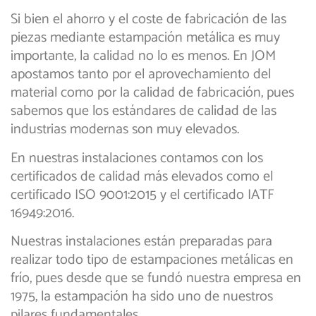
Si bien el ahorro y el coste de fabricación de las
piezas mediante estampación metálica es muy
importante, la calidad no lo es menos. En JOM
apostamos tanto por el aprovechamiento del
material como por la calidad de fabricación, pues
sabemos que los estándares de calidad de las
industrias modernas son muy elevados.
En nuestras instalaciones contamos con los
certificados de calidad más elevados como el
certificado ISO 9001:2015 y el certificado IATF
16949:2016.
Nuestras instalaciones están preparadas para
realizar todo tipo de estampaciones metálicas en
frío, pues desde que se fundó nuestra empresa en
1975, la estampación ha sido uno de nuestros
pilares fundamentales.