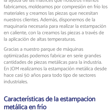
la ayuda de las matrices que nosotros mismos
fabricamos, moldeamos por compresión en frío los
materiales y creamos las piezas que necesitan
nuestros clientes. Además, disponemos de la
maquinaria necesaria para realizar la estampación
en caliente, con la creamos las piezas a través de
la aplicación de altas temperaturas.
Gracias a nuestro parque de máquinas
optimizadas podemos fabricar en serie grandes
cantidades de piezas metálicas para la industria.
En JOM realizamos la estampación metálica desde
hace casi 50 años para todo tipo de sectores
industriales.
Características de la estampación
metálica en frío