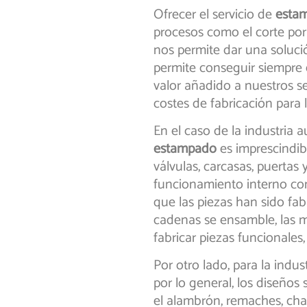
Ofrecer el servicio de
estam
procesos como el corte por 
nos permite dar una soluci
permite conseguir siempre 
valor añadido a nuestros s
costes de fabricación para
En el caso de la industria 
estampado
es imprescindib
válvulas, carcasas, puertas 
funcionamiento interno com
que las piezas han sido fabr
cadenas se ensamble, las
fabricar piezas funcionales,
Por otro lado, para la indus
por lo general, los diseños
el alambrón, remaches, cha