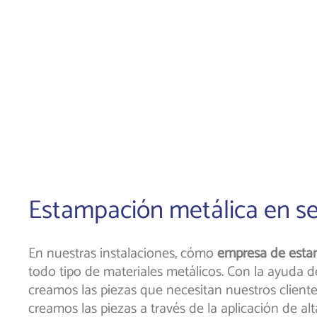
Estampación metálica en ser
En nuestras instalaciones, cómo
empresa de esta
todo tipo de materiales metálicos. Con la ayuda 
creamos las piezas que necesitan nuestros cliente
creamos las piezas a través de la aplicación de al