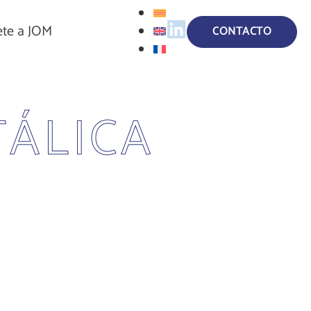
te a JOM
CONTACTO
ÁLICA