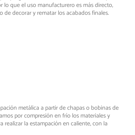
por lo que el uso manufacturero es más directo,
 de decorar y rematar los acabados finales.
mpación metálica a partir de chapas o bobinas de
amos por compresión en frío los materiales y
realizar la estampación en caliente, con la