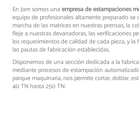
En Jom somos una
empresa de estampaciones me
equipo de profesionales altamente preparado se 
marcha de las matrices en nuestras prensas, la co
fleje a nuestras devanadoras, las verificaciones 
los requerimientos de calidad de cada pieza, y la
las pautas de fabricación establecidas.
Disponemos de una sección dedicada a la fabrica
mediante procesos de estampación automatizados
parque maquinaria, nos permite cortar, doblar, es
40 TN hasta 250 TN.