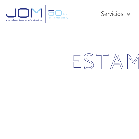
Servicios
ESTA