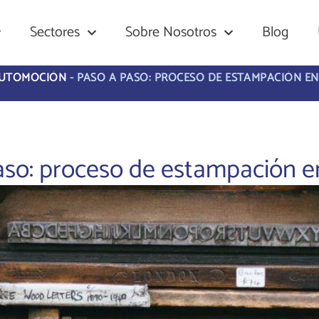
Sectores
Sobre Nosotros
Blog
UTOMOCIÓN
-
PASO A PASO: PROCESO DE ESTAMPACIÓN EN
aso: proceso de estampación en