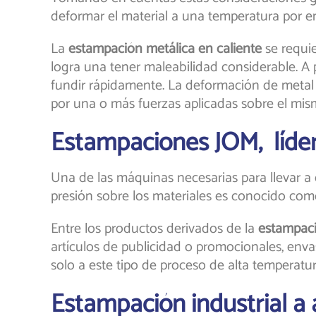
deformar el material a una temperatura por enc
La
estampación metálica en caliente
se requie
logra una tener maleabilidad considerable. A
fundir rápidamente. La deformación de metal 
por una o más fuerzas aplicadas sobre el mism
Estampaciones JOM, líder
Una de las máquinas necesarias para llevar a
presión sobre los materiales es conocido co
Entre los productos derivados de la
estampaci
artículos de publicidad o promocionales, enva
solo a este tipo de proceso de alta temperatu
Estampación industrial a