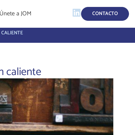
Únete a JOM
CONTACTO
 CALIENTE
 caliente