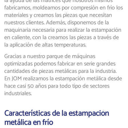
la ayuda de las matrices que nosotros mismos
fabricamos, moldeamos por compresión en frío los
materiales y creamos las piezas que necesitan
nuestros clientes. Además, disponemos de la
maquinaria necesaria para realizar la estampación
en caliente, con la creamos las piezas a través de
la aplicación de altas temperaturas.
Gracias a nuestro parque de máquinas
optimizadas podemos fabricar en serie grandes
cantidades de piezas metálicas para la industria.
En JOM realizamos la estampación metálica desde
hace casi 50 años para todo tipo de sectores
industriales.
Características de la estampación
metálica en frío