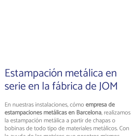
Estampación metálica en
serie en la fábrica de JOM
En nuestras instalaciones, cómo
empresa de
estampaciones metálicas en Barcelona
, realizamos
la estampación metálica a partir de chapas o
bobinas de todo tipo de materiales metálicos. Con