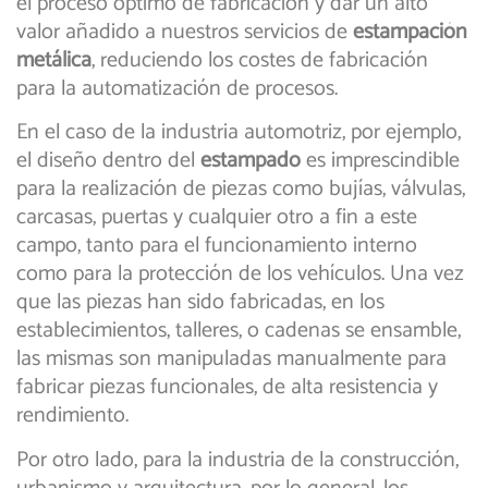
el proceso óptimo de fabricación y dar un alto
valor añadido a nuestros servicios de
estampación
metálica
, reduciendo los costes de fabricación
para la automatización de procesos.
En el caso de la industria automotriz, por ejemplo,
el diseño dentro del
estampado
es imprescindible
para la realización de piezas como bujías, válvulas,
carcasas, puertas y cualquier otro a fin a este
campo, tanto para el funcionamiento interno
como para la protección de los vehículos. Una vez
que las piezas han sido fabricadas, en los
establecimientos, talleres, o cadenas se ensamble,
las mismas son manipuladas manualmente para
fabricar piezas funcionales, de alta resistencia y
rendimiento.
Por otro lado, para la industria de la construcción,