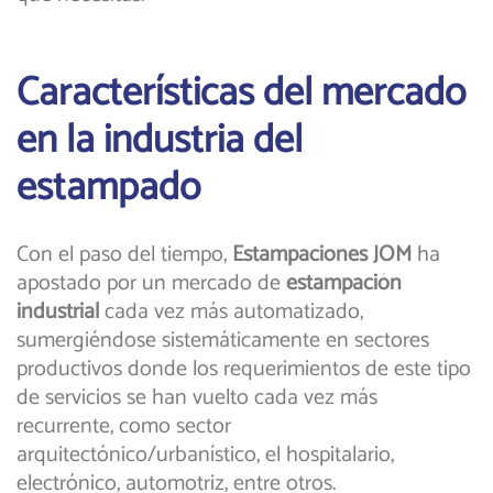
Características del mercado
en la industria del
estampado
Con el paso del tiempo,
Estampaciones JOM
ha
apostado por un mercado de
estampación
industrial
cada vez más automatizado,
sumergiéndose sistemáticamente en sectores
productivos donde los requerimientos de este tipo
de servicios se han vuelto cada vez más
recurrente, como sector
arquitectónico/urbanístico, el hospitalario,
electrónico, automotriz, entre otros.