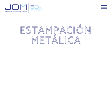
ESTAMPACIÓN
METÁLICA