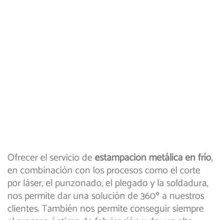
Ofrecer el servicio de
estampación metálica en frío
,
en combinación con los procesos como el corte
por láser, el punzonado, el plegado y la soldadura,
nos permite dar una solución de 360º a nuestros
clientes. También nos permite conseguir siempre