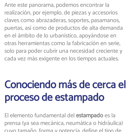
Ante este panorama, podemos encontrar la
realización, por ejemplo, de piezas y accesorios
claves como abrazaderas, soportes, pasamanos,
puertas, así como de productos de alta demanda
en el ámbito de lo urbanístico, apoyándose en
otras herramientas como la fabricación en serie,
solo para poder cubrir una necesidad creciente y
cada vez más exigente en los tiempos actuales.
Conociendo más de cerca el
proceso de estampado
El elemento fundamental del
estampado
es la
prensa (ya sea mecánica, neumática o hidráulica)
cuyo tamaño, forma y potencia, define el tipo de