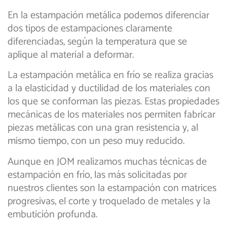
En la estampación metálica podemos diferenciar
dos tipos de estampaciones claramente
diferenciadas, según la temperatura que se
aplique al material a deformar.
La estampación metálica en frío se realiza gracias
a la elasticidad y ductilidad de los materiales con
los que se conforman las piezas. Estas propiedades
mecánicas de los materiales nos permiten fabricar
piezas metálicas con una gran resistencia y, al
mismo tiempo, con un peso muy reducido.
Aunque en JOM realizamos muchas técnicas de
estampación en frío, las más solicitadas por
nuestros clientes son la estampación con matrices
progresivas, el corte y troquelado de metales y la
embutición profunda.