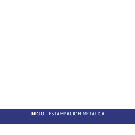
INICIO
-
ESTAMPACIÓN METÁLICA