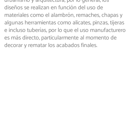
urbanismo y arquitectura, por lo general, los
diseños se realizan en función del uso de
materiales como el alambrón, remaches, chapas y
algunas herramientas como alicates, pinzas, tijeras
e incluso tuberías, por lo que el uso manufacturero
es más directo, particularmente al momento de
decorar y rematar los acabados finales.