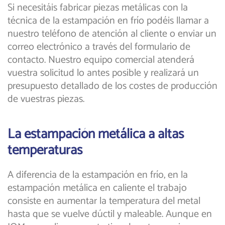
Si necesitáis fabricar piezas metálicas con la
técnica de la estampación en frío podéis llamar a
nuestro teléfono de atención al cliente o enviar un
correo electrónico a través del formulario de
contacto. Nuestro equipo comercial atenderá
vuestra solicitud lo antes posible y realizará un
presupuesto detallado de los costes de producción
de vuestras piezas.
La estampación metálica a altas
temperaturas
A diferencia de la estampación en frío, en la
estampación metálica en caliente el trabajo
consiste en aumentar la temperatura del metal
hasta que se vuelve dúctil y maleable. Aunque en