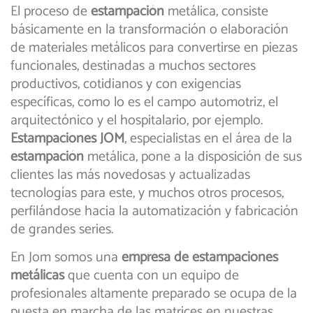
El proceso de
estampación
metálica, consiste
básicamente en la transformación o elaboración
de materiales metálicos para convertirse en piezas
funcionales, destinadas a muchos sectores
productivos, cotidianos y con exigencias
específicas, como lo es el campo automotriz, el
arquitectónico y el hospitalario, por ejemplo.
Estampaciones JOM
, especialistas en el área de la
estampación
metálica, pone a la disposición de sus
clientes las más novedosas y actualizadas
tecnologías para este, y muchos otros procesos,
perfilándose hacia la automatización y fabricación
de grandes series.
En Jom somos una
empresa de estampaciones
metálicas
que cuenta con un equipo de
profesionales altamente preparado se ocupa de la
puesta en marcha de las matrices en nuestras