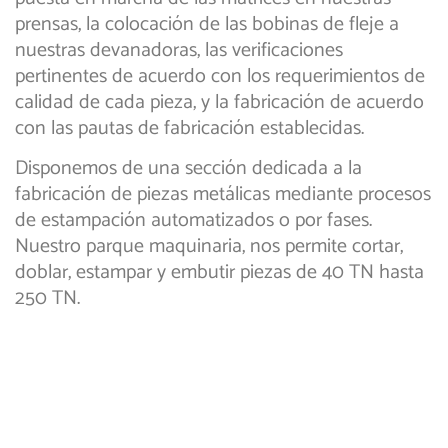
prensas, la colocación de las bobinas de fleje a
nuestras devanadoras, las verificaciones
pertinentes de acuerdo con los requerimientos de
calidad de cada pieza, y la fabricación de acuerdo
con las pautas de fabricación establecidas.
Disponemos de una sección dedicada a la
fabricación de piezas metálicas mediante procesos
de estampación automatizados o por fases.
Nuestro parque maquinaria, nos permite cortar,
doblar, estampar y embutir piezas de 40 TN hasta
250 TN.