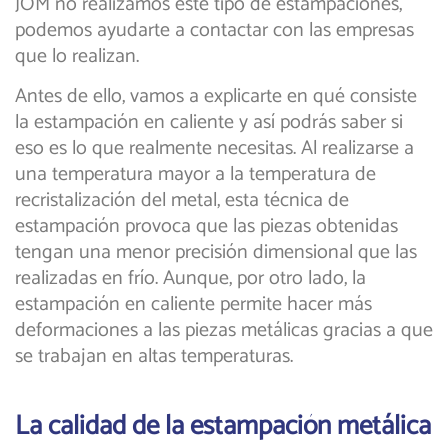
JOM no realizamos este tipo de estampaciones,
podemos ayudarte a contactar con las empresas
que lo realizan.
Antes de ello, vamos a explicarte en qué consiste
la estampación en caliente y así podrás saber si
eso es lo que realmente necesitas. Al realizarse a
una temperatura mayor a la temperatura de
recristalización del metal, esta técnica de
estampación provoca que las piezas obtenidas
tengan una menor precisión dimensional que las
realizadas en frío. Aunque, por otro lado, la
estampación en caliente permite hacer más
deformaciones a las piezas metálicas gracias a que
se trabajan en altas temperaturas.
La calidad de la estampación metálica