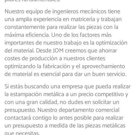
Nuestro equipo de ingenieros mecánicos tiene
una amplia experiencia en matricería y trabajan
constantemente para realizar las piezas con la
máxima eficiencia. Uno de los factores más
importantes de nuestro trabajo es la optimización
del material. Desde JOM creemos que ahorrar
costes de producción a nuestros clientes
optimizando la fabricación y el aprovechamiento
de material es esencial para dar un buen servicio.
Si estás buscando una empresa que pueda realizar
la estampación metálica a un precio competitivo y
con una gran calidad, no dudes en solicitar un
presupuesto. Nuestro departamento comercial
contactará contigo lo antes posible para realizar
un presupuesto a medida de las piezas metálicas
que necesitas.