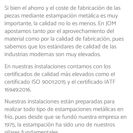
Si bien el ahorro y el coste de fabricación de las
piezas mediante estampación metálica es muy
importante, la calidad no lo es menos. En JOM
apostamos tanto por el aprovechamiento del
material como por la calidad de fabricación, pues
sabemos que los estándares de calidad de las
industrias modernas son muy elevados.
En nuestras instalaciones contamos con los
certificados de calidad más elevados como el
certificado ISO 9001:2015 y el certificado IATF
16949:2016.
Nuestras instalaciones están preparadas para
realizar todo tipo de estampaciones metálicas en
frío, pues desde que se fundó nuestra empresa en
1975, la estampación ha sido uno de nuestros
pilares fundamentales.