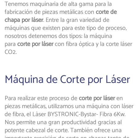
Tenemos maquinaria de alta gama para la
fabricación de piezas metálicas con
corte de
chapa por láser
. Entre la gran variedad de
máquinas que existen para este tipo de proceso,
nosotros detenemos dos tipos: la máquina
para
corte por láser
con fibra óptica y la corte láser
CO2.
Máquina de Corte por Láser
Para realizar este proceso de
corte por láser
en
piezas metálicas, utilizamos una máquina con láser
de fibra, el Làser BYSTRONIC-Bystar- Fibra 6Kw.
Nos permite una gran productividad gracias al
potente cabezal de corte. También ofrece una