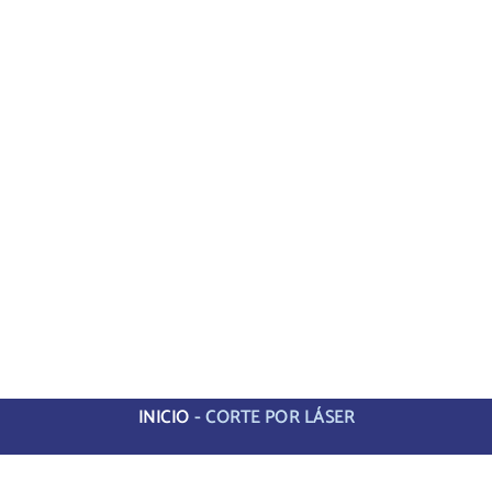
INICIO
-
CORTE POR LÁSER