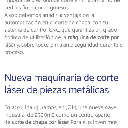
importante precisión de corte en chapas tanto de
perfiles finos como gruesos.
A eso debemos añadir la ventaja de la
automatización en el corte de chapa, con su
sistema de control CNC, que garantiza un grado
óptimo de utilización de la
máquina de corte por
láser
y, sobre todo, la máxima seguridad durante el
proceso.
Nueva maquinaria de corte
láser de piezas metálicas
En 2022 inauguramos, en JOM, una nueva nave
industrial de 2500m2 como un centro aparte
de
corte de chapa por láser
. Para ello, invertimos