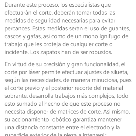
Durante este proceso, los especialistas que
efectuarán el corte, deberán tomar todas las
medidas de seguridad necesarias para evitar
percances. Estas medidas serán el uso de guantes,
cascos y gafas, así como de un mono ignífugo de
trabajo que les proteja de cualquier corte o
incidente. Los zapatos han de ser robustos.
En virtud de su precisión y gran funcionalidad, el
corte por láser permite efectuar ajustes de silueta,
según las necesidades, de manera minuciosa, pues
el corte previo y el posterior recorte del material
sobrante, desarrolla trabajos más complejos, todo
esto sumado al hecho de que este proceso no
necesita disponer de matrices de corte. Así mismo,
su accionamiento robótico garantiza mantener
una distancia constante entre el electrodo y la
superficie exterior de la pieza a intervenir.