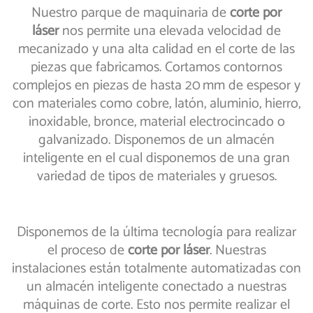
Nuestro parque de maquinaria de
corte por
láser
nos permite una elevada velocidad de
mecanizado y una alta calidad en el corte de las
piezas que fabricamos. Cortamos contornos
complejos en piezas de hasta 20 mm de espesor y
con materiales como cobre, latón, aluminio, hierro,
inoxidable, bronce, material electrocincado o
galvanizado. Disponemos de un almacén
inteligente en el cual disponemos de una gran
variedad de tipos de materiales y gruesos.
Disponemos de la última tecnología para realizar
el proceso de
corte por láser
. Nuestras
instalaciones están totalmente automatizadas con
un almacén inteligente conectado a nuestras
máquinas de corte. Esto nos permite realizar el