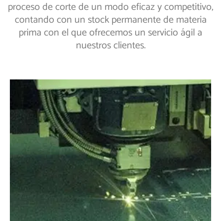
proceso de corte de un modo eficaz y competitivo,
contando con un stock permanente de materia
prima con el que ofrecemos un servicio ágil a
nuestros clientes.