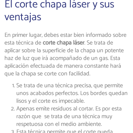
El corte chapa láser y sus
ventajas
En primer lugar, debes estar bien informado sobre
esta técnica de
corte chapa láser
. Se trata de
aplicar sobre la superficie de la chapa un potente
haz de luz que irá acompañado de un gas. Esta
aplicación efectuada de manera constante hará
que la chapa se corte con facilidad.
Se trata de una técnica precisa, que permite
unos acabados perfectos. Los bordes quedan
lisos y el corte es impecable.
Apenas emite residuos al cortar. Es por esta
razón que se trata de una técnica muy
respetuosa con el medio ambiente.
Esta técnica permite que el corte pueda