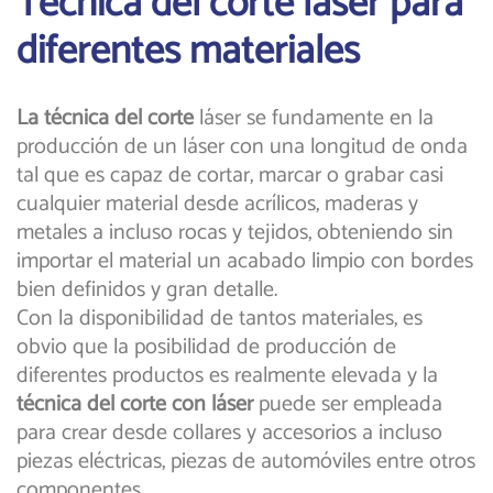
Técnica del corte laser para
diferentes materiales
La técnica del corte
láser se fundamente en la
producción de un láser con una longitud de onda
tal que es capaz de cortar, marcar o grabar casi
cualquier material desde acrílicos, maderas y
metales a incluso rocas y tejidos, obteniendo sin
importar el material un acabado limpio con bordes
bien definidos y gran detalle.
Con la disponibilidad de tantos materiales, es
obvio que la posibilidad de producción de
diferentes productos es realmente elevada y la
técnica del corte con láser
puede ser empleada
para crear desde collares y accesorios a incluso
piezas eléctricas, piezas de automóviles entre otros
componentes.