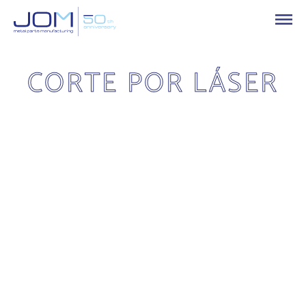
CORTE POR LÁSER