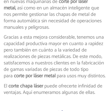
en nuevas maquinarias de
corte por láser
metal,
así como en un almacén inteligente que
nos permite gestionar las chapas de metal de
forma automática sin necesidad de operaciones
manuales y peligrosas.
Gracias a esta mejora considerable, tenemos una
capacidad productiva mayor en cuanto a rapidez
pero también en cuánto a la variedad de
realizaciones de piezas metálicas. De este modo,
satisfacemos a nuestros clientes en la fabricación
de gamas variadas de piezas de todo tipo
para
corte por láser metal
para usos muy distintos.
El
corte chapa láser
puede ofrecerte infinidad de
ventajas. Aquí enumeramos algunas de ellas.