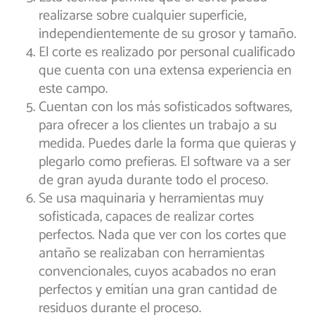
realizarse sobre cualquier superficie,
independientemente de su grosor y tamaño.
El corte es realizado por personal cualificado
que cuenta con una extensa experiencia en
este campo.
Cuentan con los más sofisticados softwares,
para ofrecer a los clientes un trabajo a su
medida. Puedes darle la forma que quieras y
plegarlo como prefieras. El software va a ser
de gran ayuda durante todo el proceso.
Se usa maquinaria y herramientas muy
sofisticada, capaces de realizar cortes
perfectos. Nada que ver con los cortes que
antaño se realizaban con herramientas
convencionales, cuyos acabados no eran
perfectos y emitían una gran cantidad de
residuos durante el proceso.