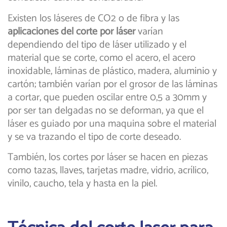
Existen los láseres de CO2 o de fibra y las
aplicaciones del
corte por láser
varían
dependiendo del tipo de láser utilizado y el
material que se corte, como el acero, el acero
inoxidable, láminas de plástico, madera, aluminio y
cartón; también varían por el grosor de las láminas
a cortar, que pueden oscilar entre 0,5 a 30mm y
por ser tan delgadas no se deforman, ya que el
láser es guiado por una maquina sobre el material
y se va trazando el tipo de corte deseado.
También, los cortes por láser se hacen en piezas
como tazas, llaves, tarjetas madre, vidrio, acrílico,
vinilo, caucho, tela y hasta en la piel.