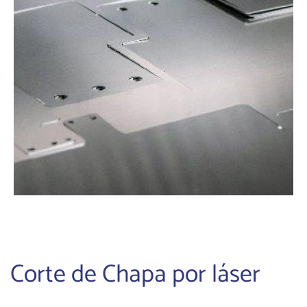
Corte de Chapa por láser