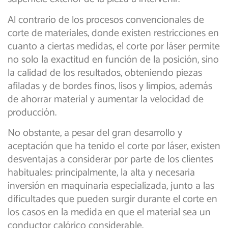
Al contrario de los procesos convencionales de
corte de materiales, donde existen restricciones en
cuanto a ciertas medidas, el corte por láser permite
no solo la exactitud en función de la posición, sino
la calidad de los resultados, obteniendo piezas
afiladas y de bordes finos, lisos y limpios, además
de ahorrar material y aumentar la velocidad de
producción.
No obstante, a pesar del gran desarrollo y
aceptación que ha tenido el corte por láser, existen
desventajas a considerar por parte de los clientes
habituales: principalmente, la alta y necesaria
inversión en maquinaria especializada, junto a las
dificultades que pueden surgir durante el corte en
los casos en la medida en que el material sea un
conductor calórico considerable.