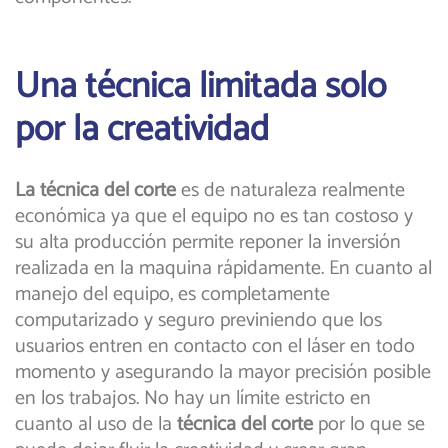
Una técnica limitada solo
por la creatividad
La técnica del corte
es de naturaleza realmente
económica ya que el equipo no es tan costoso y
su alta producción permite reponer la inversión
realizada en la maquina rápidamente. En cuanto al
manejo del equipo, es completamente
computarizado y seguro previniendo que los
usuarios entren en contacto con el láser en todo
momento y asegurando la mayor precisión posible
en los trabajos. No hay un límite estricto en
cuanto al uso de la
técnica del corte
por lo que se