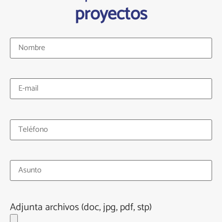
proyectos
Adjunta archivos (doc, jpg, pdf, stp)