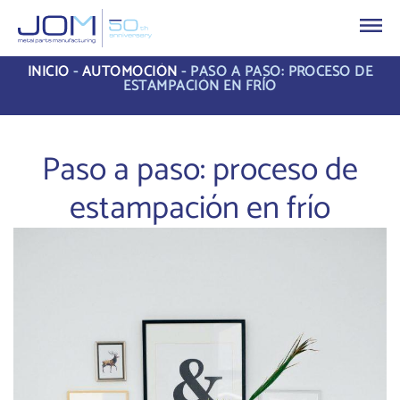
INICIO
-
AUTOMOCIÓN
-
PASO A PASO: PROCESO DE
ESTAMPACIÓN EN FRÍO
Paso a paso: proceso de
estampación en frío