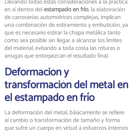
Llevando todas estas consideraciones a la práctica
en sí dentro del
estampado en frío
, la elaboración
de carrocerías automotrices complejas, implican
una combinación de estiramiento y embutición, ya
que es necesario estirar la chapa metálica tanto
como sea posible sin llegar a alcanzar los límites
del material, evitando a toda costa las roturas o
arrugas que entorpezcan el resultado final.
Deformación y
transformación del metal en
el estampado en frío
La deformación del metal, básicamente se refiere
al cambio o transformación de tamaño y forma
que sufre un cuerpo en virtud a esfuerzos internos