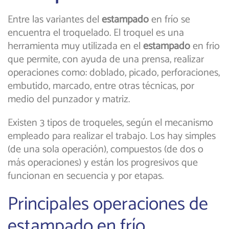
Entre las variantes del
estampado
en frío se
encuentra el troquelado. El troquel es una
herramienta muy utilizada en el
estampado
en frio
que permite, con ayuda de una prensa, realizar
operaciones como: doblado, picado, perforaciones,
embutido, marcado, entre otras técnicas, por
medio del punzador y matriz.
Existen 3 tipos de troqueles, según el mecanismo
empleado para realizar el trabajo. Los hay simples
(de una sola operación), compuestos (de dos o
más operaciones) y están los progresivos que
funcionan en secuencia y por etapas.
Principales operaciones de
estampado en frío