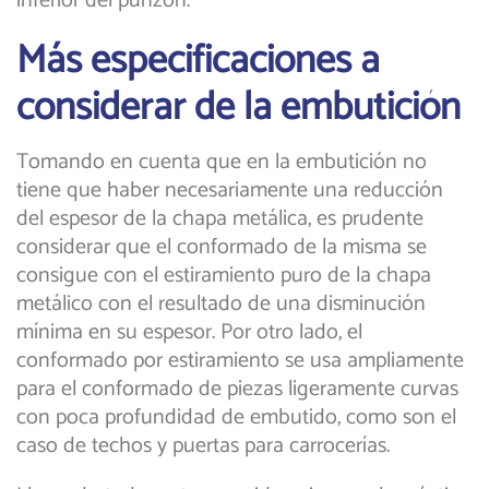
inferior del punzón.
Más especificaciones a
considerar de la embutición
Tomando en cuenta que en la embutición no
tiene que haber necesariamente una reducción
del espesor de la chapa metálica, es prudente
considerar que el conformado de la misma se
consigue con el estiramiento puro de la chapa
metálico con el resultado de una disminución
mínima en su espesor. Por otro lado, el
conformado por estiramiento se usa ampliamente
para el conformado de piezas ligeramente curvas
con poca profundidad de embutido, como son el
caso de techos y puertas para carrocerías.