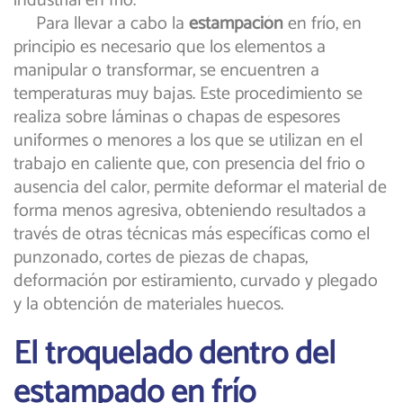
industrial en frío.
Para llevar a cabo la
estampación
en
frío, en
principio es necesario que los elementos a
manipular o transformar, se encuentren a
temperaturas muy bajas. Este procedimiento se
realiza sobre láminas o chapas de espesores
uniformes o menores a los que se utilizan en el
trabajo en caliente que, con presencia del frio o
ausencia del calor, permite deformar el material de
forma menos agresiva, obteniendo resultados a
través de otras técnicas más específicas como el
punzonado, cortes de piezas de chapas,
deformación por estiramiento, curvado y plegado
y la obtención de materiales huecos.
El troquelado dentro del
estampado en frío