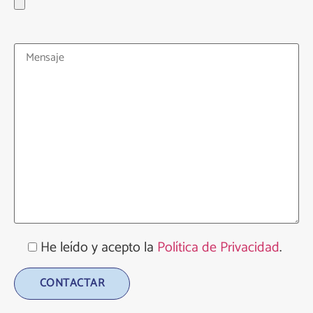
He leído y acepto la
Política de Privacidad
.