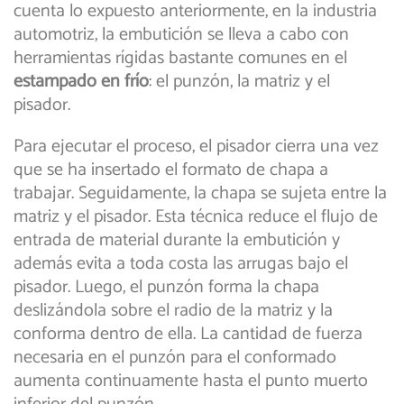
cuenta lo expuesto anteriormente, en la industria
automotriz, la embutición se lleva a cabo con
herramientas rígidas bastante comunes en el
estampado en frío
: el punzón, la matriz y el
pisador.
Para ejecutar el proceso, el pisador cierra una vez
que se ha insertado el formato de chapa a
trabajar. Seguidamente, la chapa se sujeta entre la
matriz y el pisador. Esta técnica reduce el flujo de
entrada de material durante la embutición y
además evita a toda costa las arrugas bajo el
pisador. Luego, el punzón forma la chapa
deslizándola sobre el radio de la matriz y la
conforma dentro de ella. La cantidad de fuerza
necesaria en el punzón para el conformado
aumenta continuamente hasta el punto muerto