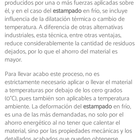
producidos por una o más fuerzas aplicadas sobre
él, y en el caso del
estampado
en frío, se incluye
influencia de la dilatación térmica o cambio de
temperatura. A diferencia de otras alternativas
industriales, esta técnica, entre otras ventajas,
reduce considerablemente la cantidad de residuos
dejados, por lo que el ahorro del material es
mayor.
Para llevar acabo este proceso, no es
estrictamente necesario aplicar o llevar el material
a temperaturas por debajo de los cero grados
(0°C), pues también son aplicables a temperatura
ambiente. La deformación del
estampado
en frío,
es una de las más demandadas, no solo por el
ahorro energético al no tener que calentar el
material, sino por las propiedades mecánicas y los
detallados acabados que pueden obtenerse.