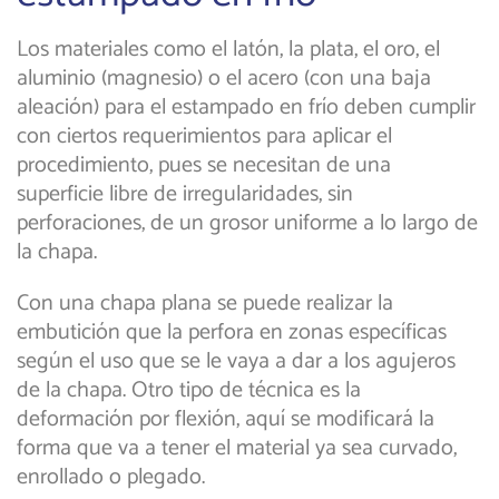
Los materiales como el latón, la plata, el oro, el
aluminio (magnesio) o el acero (con una baja
aleación) para el estampado en frío deben cumplir
con ciertos requerimientos para aplicar el
procedimiento, pues se necesitan de una
superficie libre de irregularidades, sin
perforaciones, de un grosor uniforme a lo largo de
la chapa.
Con una chapa plana se puede realizar la
embutición que la perfora en zonas específicas
según el uso que se le vaya a dar a los agujeros
de la chapa. Otro tipo de técnica es la
deformación por flexión, aquí se modificará la
forma que va a tener el material ya sea curvado,
enrollado o plegado.