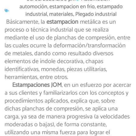
automoción
,
estampacion en frio
,
estampado
industrial
,
materiales
,
Plegado industrial
Básicamente, la
estampación
metálica es un
proceso o técnica industrial que se realiza
mediante el uso de planchas de compresión, entre
las cuales ocurre la deformación/transformación
de metales, dando como resultado diversos
elementos de índole decorativa, chapas
identificativas, monedas, piezas utilitarias,
herramientas, entre otros.
Estampaciones JOM
, en un esfuerzo por acercar
a sus clientes y familiarizarlos con los conceptos y
procedimientos aplicados, explica que, sobre
dichas planchas de compresión, se aplica una
carga, ya sea de manera progresiva (a velocidades
moderadas o bajas), de forma constante,
utilizando una misma fuerza para lograr el