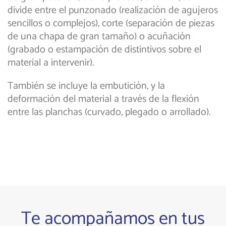
divide entre el punzonado (realización de agujeros
sencillos o complejos), corte (separación de piezas
de una chapa de gran tamaño) o acuñación
(grabado o estampación de distintivos sobre el
material a intervenir).
También se incluye la embutición, y la
deformación del material a través de la flexión
entre las planchas (curvado, plegado o arrollado).
Te acompañamos en tus