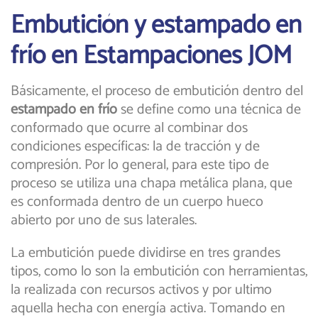
Embutición y estampado en
frío en Estampaciones JOM
Básicamente, el proceso de embutición dentro del
estampado en frío
se define como una técnica de
conformado que ocurre al combinar dos
condiciones específicas: la de tracción y de
compresión. Por lo general, para este tipo de
proceso se utiliza una chapa metálica plana, que
es conformada dentro de un cuerpo hueco
abierto por uno de sus laterales.
La embutición puede dividirse en tres grandes
tipos, como lo son la embutición con herramientas,
la realizada con recursos activos y por ultimo
aquella hecha con energía activa. Tomando en