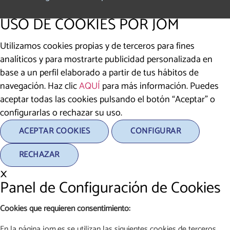
USO DE COOKIES POR JOM
Utilizamos cookies propias y de terceros para fines
analíticos y para mostrarte publicidad personalizada en
base a un perfil elaborado a partir de tus hábitos de
navegación. Haz clic
AQUÍ
para más información. Puedes
aceptar todas las cookies pulsando el botón “Aceptar” o
configurarlas o rechazar su uso.
ACEPTAR COOKIES
CONFIGURAR
RECHAZAR
×
Panel de Configuración de Cookies
Cookies que requieren consentimiento:
En la página jom.es se utilizan las siguientes cookies de terceros,