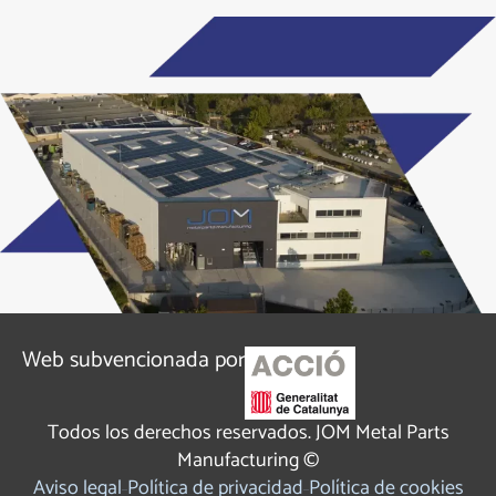
Alternative:
Web subvencionada por
Todos los derechos reservados. JOM Metal Parts
Manufacturing ©
Aviso legal
Política de privacidad
Política de cookies