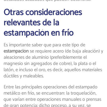
Otras consideraciones
relevantes de la
estampación en frío
Es importante saber que para este tipo de
estampación
se requiere acero (de baja aleación) y
aleaciones de aluminio (preferiblemente el
magnesio sin agregados de cobre), la plata o el
latón, e incluso el oro, es decir, aquellos materiales
dúctiles y maleables.
Entre las principales operaciones del estampado
metálico en frío, se encuentran: la troquelación,
que varían entre operaciones manuales o prensas
de gran potencia; dicho proceso, a su vez, se