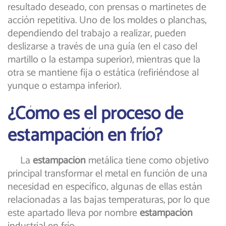
resultado deseado, con prensas o martinetes de
acción repetitiva. Uno de los moldes o planchas,
dependiendo del trabajo a realizar, pueden
deslizarse a través de una guía (en el caso del
martillo o la estampa superior), mientras que la
otra se mantiene fija o estática (refiriéndose al
yunque o estampa inferior).
¿Cómo es el proceso de
estampación en frío?
La
estampación
metálica tiene como objetivo
principal transformar el metal en función de una
necesidad en específico, algunas de ellas están
relacionadas a las bajas temperaturas, por lo que
este apartado lleva por nombre
estampación