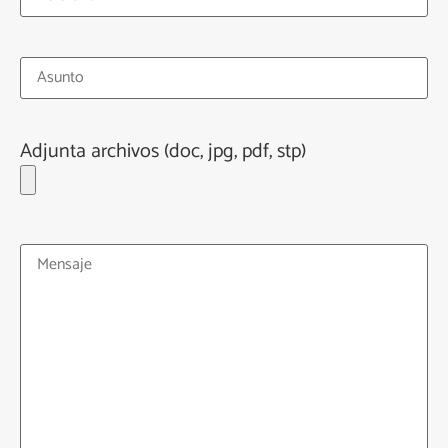
Adjunta archivos (doc, jpg, pdf, stp)