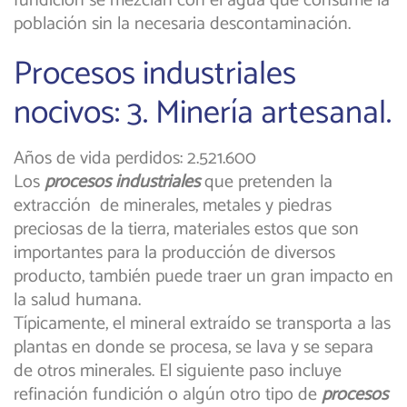
fundición se mezclan con el agua que consume la
población sin la necesaria descontaminación.
Procesos industriales
nocivos: 3. Minería artesanal.
Años de vida perdidos: 2.521.600
Los
procesos industriales
que pretenden la
extracción de minerales, metales y piedras
preciosas de la tierra, materiales estos que son
importantes para la producción de diversos
producto, también puede traer un gran impacto en
la salud humana.
Típicamente, el mineral extraído se transporta a las
plantas en donde se procesa, se lava y se separa
de otros minerales. El siguiente paso incluye
refinación fundición o algún otro tipo de
procesos