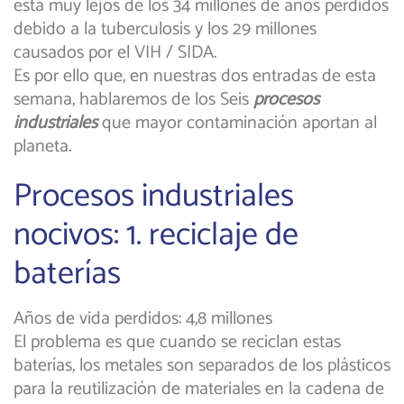
está muy lejos de los 34 millones de años perdidos
debido a la tuberculosis y los 29 millones
causados por el VIH / SIDA.
Es por ello que, en nuestras dos entradas de esta
semana, hablaremos de los Seis
procesos
industriales
que mayor contaminación aportan al
planeta.
Procesos industriales
nocivos: 1. reciclaje de
baterías
Años de vida perdidos: 4,8 millones
El problema es que cuando se reciclan estas
baterías, los metales son separados de los plásticos
para la reutilización de materiales en la cadena de