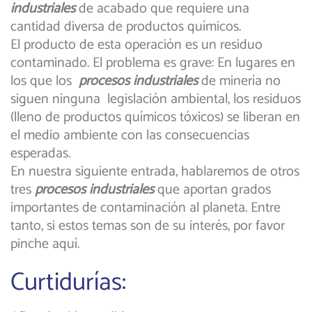
industriales
de acabado que requiere una
cantidad diversa de productos químicos.
El producto de esta operación es un residuo
contaminado. El problema es grave: En lugares en
los que los
procesos industriales
de minería no
siguen ninguna legislación ambiental, los residuos
(lleno de productos químicos tóxicos) se liberan en
el medio ambiente con las consecuencias
esperadas.
En nuestra siguiente entrada, hablaremos de otros
tres
procesos industriales
que aportan grados
importantes de contaminación al planeta. Entre
tanto, si estos temas son de su interés, por favor
pinche aquí.
Curtidurías: