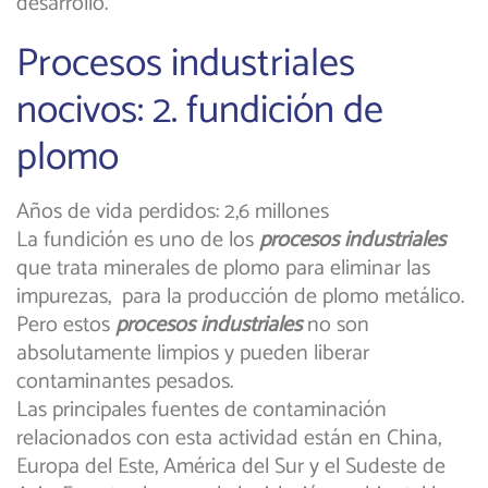
desarrollo.
Procesos industriales
nocivos: 2. fundición de
plomo
Años de vida perdidos: 2,6 millones
La fundición es uno de los
procesos industriales
que trata minerales de plomo para eliminar las
impurezas, para la producción de plomo metálico.
Pero estos
procesos industriales
no son
absolutamente limpios y pueden liberar
contaminantes pesados.
Las principales fuentes de contaminación
relacionados con esta actividad están en China,
Europa del Este, América del Sur y el Sudeste de