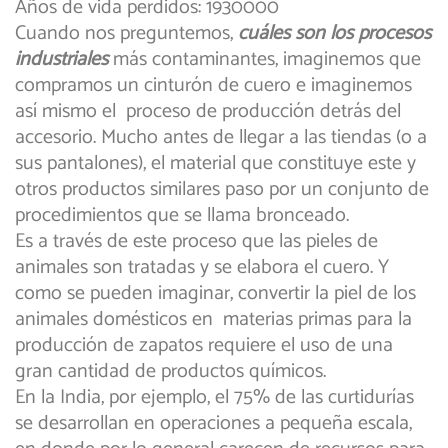
Años de vida perdidos: 1930000
Cuando nos preguntemos,
cuáles son los procesos
industriales
más contaminantes, imaginemos que
compramos un cinturón de cuero e imaginemos
así mismo el proceso de producción detrás del
accesorio. Mucho antes de llegar a las tiendas (o a
sus pantalones), el material que constituye este y
otros productos similares paso por un conjunto de
procedimientos que se llama bronceado.
Es a través de este proceso que las pieles de
animales son tratadas y se elabora el cuero. Y
como se pueden imaginar, convertir la piel de los
animales domésticos en materias primas para la
producción de zapatos requiere el uso de una
gran cantidad de productos químicos.
En la India, por ejemplo, el 75% de las curtidurías
se desarrollan en operaciones a pequeña escala,