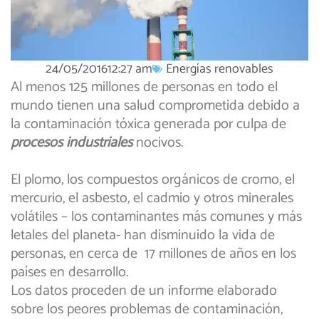
24/05/2016
12:27 am
Energías renovables
Al menos 125 millones de personas en todo el
mundo tienen una salud comprometida debido a
la contaminación tóxica generada por culpa de
procesos industriales
nocivos.
El plomo, los compuestos orgánicos de cromo, el
mercurio, el asbesto, el cadmio y otros minerales
volátiles – los contaminantes más comunes y más
letales del planeta- han disminuido la vida de
personas, en cerca de 17 millones de años en los
países en desarrollo.
Los datos proceden de un informe elaborado
sobre los peores problemas de contaminación,