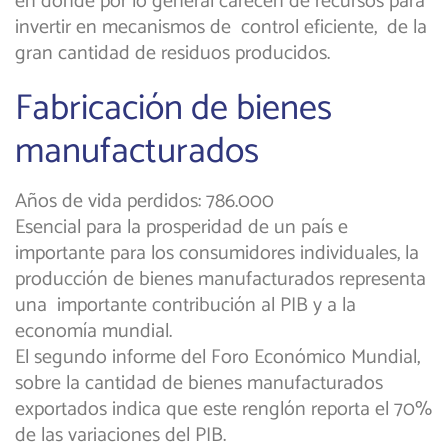
en donde por lo general carecen de recursos para
invertir en mecanismos de control eficiente, de la
gran cantidad de residuos producidos.
Fabricación de bienes
manufacturados
Años de vida perdidos: 786.000
Esencial para la prosperidad de un país e
importante para los consumidores individuales, la
producción de bienes manufacturados representa
una importante contribución al PIB y a la
economía mundial.
El segundo informe del Foro Económico Mundial,
sobre la cantidad de bienes manufacturados
exportados indica que este renglón reporta el 70%
de las variaciones del PIB.