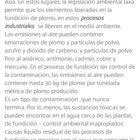
Asia. En estos lugares, la legislación ambiental laxa
permite que los elementos liberados en la
fundición de plomo, en estos
procesos
industriales
, se liberen en el medio ambiente.
Las emisiones al aire pueden contener
emanaciones de plomo y partículas de polvo,
azufre y dióxido de carbono, y partículas de polvo
fino al arsénico, antimonio, cadmio, cobre y
mercurio. En el proceso de fundición sin control de
la contaminación, las emisiones al aire pueden
contener hasta 30 kg de plomo por tonelada
métrica de plomo producido.
Es un tipo de contaminación que nunca
termina. Por lo menos, las sustancias tóxicas se
pueden encontrar en el agua cerca de las plantas
de fundición – control ambiental inapropiados
causas líquido residual de los procesos de