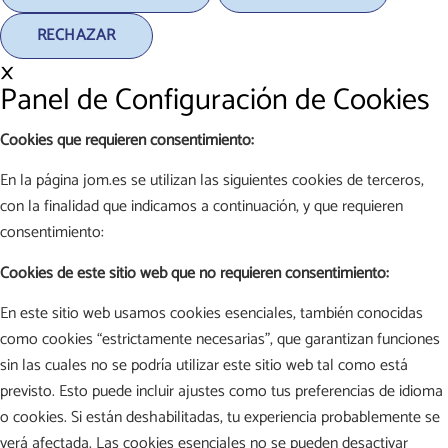
RECHAZAR
×
Panel de Configuración de Cookies
Cookies que requieren consentimiento:
En la página jom.es se utilizan las siguientes cookies de terceros,
con la finalidad que indicamos a continuación, y que requieren
consentimiento:
Cookies de este sitio web que no requieren consentimiento:
En este sitio web usamos cookies esenciales, también conocidas
como cookies “estrictamente necesarias”, que garantizan funciones
sin las cuales no se podría utilizar este sitio web tal como está
previsto. Esto puede incluir ajustes como tus preferencias de idioma
o cookies. Si están deshabilitadas, tu experiencia probablemente se
verá afectada. Las cookies esenciales no se pueden desactivar