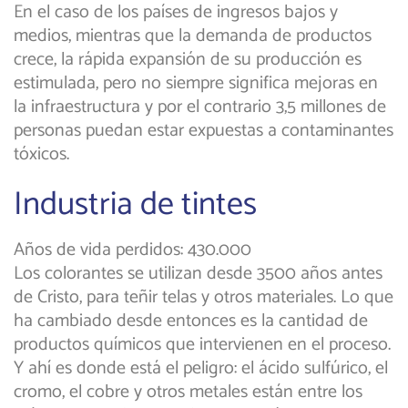
En el caso de los países de ingresos bajos y
medios, mientras que la demanda de productos
crece, la rápida expansión de su producción es
estimulada, pero no siempre significa mejoras en
la infraestructura y por el contrario 3,5 millones de
personas puedan estar expuestas a contaminantes
tóxicos.
Industria de tintes
Años de vida perdidos: 430.000
Los colorantes se utilizan desde 3500 años antes
de Cristo, para teñir telas y otros materiales. Lo que
ha cambiado desde entonces es la cantidad de
productos químicos que intervienen en el proceso.
Y ahí es donde está el peligro: el ácido sulfúrico, el
cromo, el cobre y otros metales están entre los