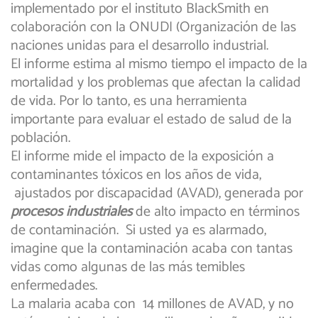
implementado por el instituto BlackSmith en
colaboración con la ONUDI (Organización de las
naciones unidas para el desarrollo industrial.
El informe estima al mismo tiempo el impacto de la
mortalidad y los problemas que afectan la calidad
de vida. Por lo tanto, es una herramienta
importante para evaluar el estado de salud de la
población.
El informe mide el impacto de la exposición a
contaminantes tóxicos en los años de vida,
ajustados por discapacidad (AVAD), generada por
procesos industriales
de alto impacto en términos
de contaminación. Si usted ya es alarmado,
imagine que la contaminación acaba con tantas
vidas como algunas de las más temibles
enfermedades.
La malaria acaba con 14 millones de AVAD, y no