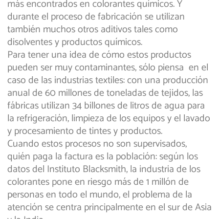
más encontrados en colorantes químicos. Y
durante el proceso de fabricación se utilizan
también muchos otros aditivos tales como
disolventes y productos químicos.
Para tener una idea de cómo estos productos
pueden ser muy contaminantes, sólo piensa en el
caso de las industrias textiles: con una producción
anual de 60 millones de toneladas de tejidos, las
fábricas utilizan 34 billones de litros de agua para
la refrigeración, limpieza de los equipos y el lavado
y procesamiento de tintes y productos.
Cuando estos procesos no son supervisados,
quién paga la factura es la población: según los
datos del Instituto Blacksmith, la industria de los
colorantes pone en riesgo más de 1 millón de
personas en todo el mundo, el problema de la
atención se centra principalmente en el sur de Asia