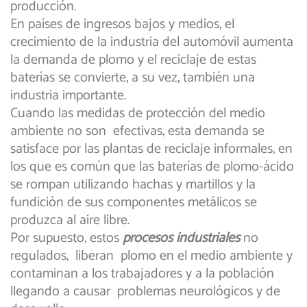
producción.
En países de ingresos bajos y medios, el
crecimiento de la industria del automóvil aumenta
la demanda de plomo y el reciclaje de estas
baterías se convierte, a su vez, también una
industria importante.
Cuando las medidas de protección del medio
ambiente no son efectivas, esta demanda se
satisface por las plantas de reciclaje informales, en
los que es común que las baterías de plomo-ácido
se rompan utilizando hachas y martillos y la
fundición de sus componentes metálicos se
produzca al aire libre.
Por supuesto, estos
procesos industriales
no
regulados, liberan plomo en el medio ambiente y
contaminan a los trabajadores y a la población
llegando a causar problemas neurológicos y de