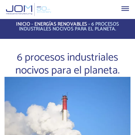
INICIO
-
ENERGÍAS RENOVABLES
-
6 PROCESOS
INDUSTRIALES NOCIVOS PARA EL PLANETA.
6 procesos industriales
nocivos para el planeta.