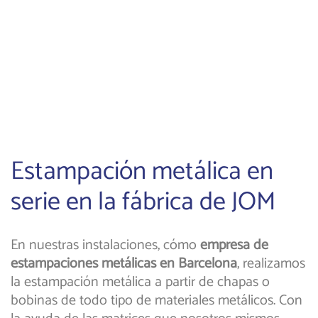
Estampación metálica en
serie en la fábrica de JOM
En nuestras instalaciones, cómo
empresa de
estampaciones metálicas en Barcelona
, realizamos
la estampación metálica a partir de chapas o
bobinas de todo tipo de materiales metálicos. Con