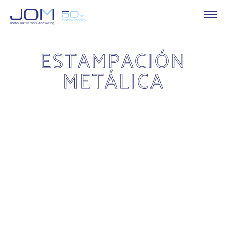
ESTAMPACIÓN
METÁLICA