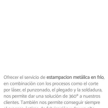
Ofrecer el servicio de
estampación metálica en frío
,
en combinación con los procesos como el corte
por láser, el punzonado, el plegado y la soldadura,
nos permite dar una solución de 360º a nuestros
clientes. También nos permite conseguir siempre