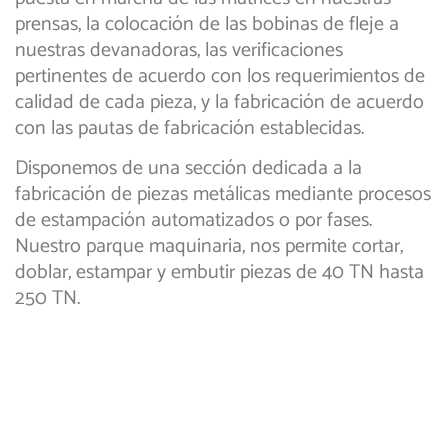
prensas, la colocación de las bobinas de fleje a
nuestras devanadoras, las verificaciones
pertinentes de acuerdo con los requerimientos de
calidad de cada pieza, y la fabricación de acuerdo
con las pautas de fabricación establecidas.
Disponemos de una sección dedicada a la
fabricación de piezas metálicas mediante procesos
de estampación automatizados o por fases.
Nuestro parque maquinaria, nos permite cortar,
doblar, estampar y embutir piezas de 40 TN hasta
250 TN.