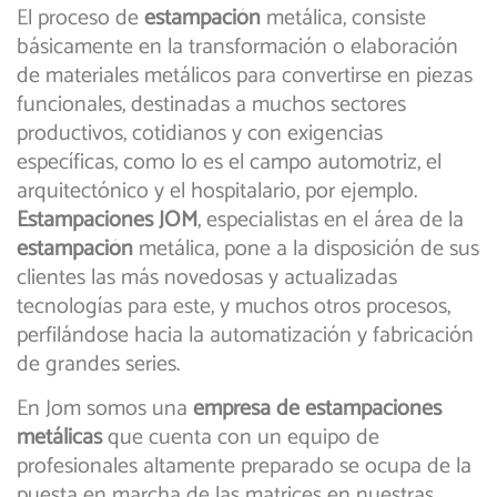
El proceso de
estampación
metálica, consiste
básicamente en la transformación o elaboración
de materiales metálicos para convertirse en piezas
funcionales, destinadas a muchos sectores
productivos, cotidianos y con exigencias
específicas, como lo es el campo automotriz, el
arquitectónico y el hospitalario, por ejemplo.
Estampaciones JOM
, especialistas en el área de la
estampación
metálica, pone a la disposición de sus
clientes las más novedosas y actualizadas
tecnologías para este, y muchos otros procesos,
perfilándose hacia la automatización y fabricación
de grandes series.
En Jom somos una
empresa de estampaciones
metálicas
que cuenta con un equipo de
profesionales altamente preparado se ocupa de la
puesta en marcha de las matrices en nuestras