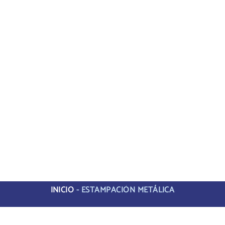
INICIO
-
ESTAMPACIÓN METÁLICA