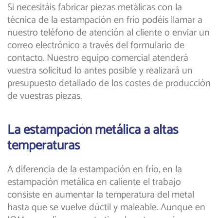
Si necesitáis fabricar piezas metálicas con la
técnica de la estampación en frío podéis llamar a
nuestro teléfono de atención al cliente o enviar un
correo electrónico a través del formulario de
contacto. Nuestro equipo comercial atenderá
vuestra solicitud lo antes posible y realizará un
presupuesto detallado de los costes de producción
de vuestras piezas.
La estampación metálica a altas
temperaturas
A diferencia de la estampación en frío, en la
estampación metálica en caliente el trabajo
consiste en aumentar la temperatura del metal
hasta que se vuelve dúctil y maleable. Aunque en