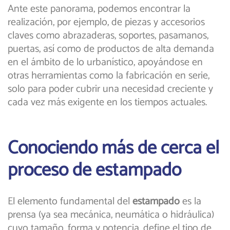
Ante este panorama, podemos encontrar la
realización, por ejemplo, de piezas y accesorios
claves como abrazaderas, soportes, pasamanos,
puertas, así como de productos de alta demanda
en el ámbito de lo urbanístico, apoyándose en
otras herramientas como la fabricación en serie,
solo para poder cubrir una necesidad creciente y
cada vez más exigente en los tiempos actuales.
Conociendo más de cerca el
proceso de estampado
El elemento fundamental del
estampado
es la
prensa (ya sea mecánica, neumática o hidráulica)
cuyo tamaño, forma y potencia, define el tipo de