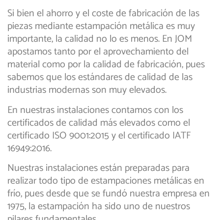
Si bien el ahorro y el coste de fabricación de las
piezas mediante estampación metálica es muy
importante, la calidad no lo es menos. En JOM
apostamos tanto por el aprovechamiento del
material como por la calidad de fabricación, pues
sabemos que los estándares de calidad de las
industrias modernas son muy elevados.
En nuestras instalaciones contamos con los
certificados de calidad más elevados como el
certificado ISO 9001:2015 y el certificado IATF
16949:2016.
Nuestras instalaciones están preparadas para
realizar todo tipo de estampaciones metálicas en
frío, pues desde que se fundó nuestra empresa en
1975, la estampación ha sido uno de nuestros
pilares fundamentales.