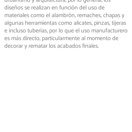
urbanismo y arquitectura, por lo general, los
diseños se realizan en función del uso de
materiales como el alambrón, remaches, chapas y
algunas herramientas como alicates, pinzas, tijeras
e incluso tuberías, por lo que el uso manufacturero
es más directo, particularmente al momento de
decorar y rematar los acabados finales.