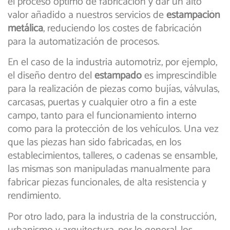
el proceso óptimo de fabricación y dar un alto
valor añadido a nuestros servicios de
estampación
metálica
, reduciendo los costes de fabricación
para la automatización de procesos.
En el caso de la industria automotriz, por ejemplo,
el diseño dentro del
estampado
es imprescindible
para la realización de piezas como bujías, válvulas,
carcasas, puertas y cualquier otro a fin a este
campo, tanto para el funcionamiento interno
como para la protección de los vehículos. Una vez
que las piezas han sido fabricadas, en los
establecimientos, talleres, o cadenas se ensamble,
las mismas son manipuladas manualmente para
fabricar piezas funcionales, de alta resistencia y
rendimiento.
Por otro lado, para la industria de la construcción,