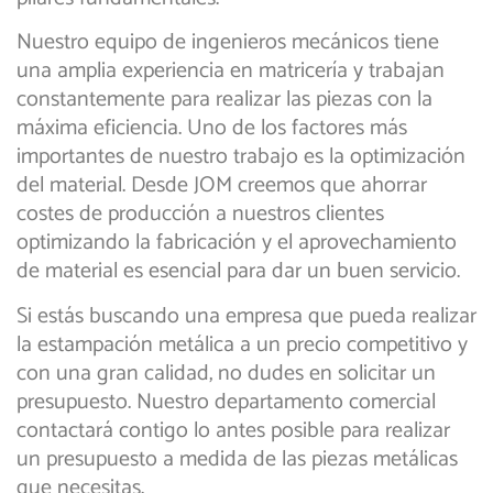
Nuestro equipo de ingenieros mecánicos tiene
una amplia experiencia en matricería y trabajan
constantemente para realizar las piezas con la
máxima eficiencia. Uno de los factores más
importantes de nuestro trabajo es la optimización
del material. Desde JOM creemos que ahorrar
costes de producción a nuestros clientes
optimizando la fabricación y el aprovechamiento
de material es esencial para dar un buen servicio.
Si estás buscando una empresa que pueda realizar
la estampación metálica a un precio competitivo y
con una gran calidad, no dudes en solicitar un
presupuesto. Nuestro departamento comercial
contactará contigo lo antes posible para realizar
un presupuesto a medida de las piezas metálicas
que necesitas.