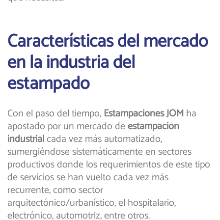
Características del mercado
en la industria del
estampado
Con el paso del tiempo,
Estampaciones JOM
ha
apostado por un mercado de
estampación
industrial
cada vez más automatizado,
sumergiéndose sistemáticamente en sectores
productivos donde los requerimientos de este tipo
de servicios se han vuelto cada vez más
recurrente, como sector
arquitectónico/urbanístico, el hospitalario,
electrónico, automotriz, entre otros.