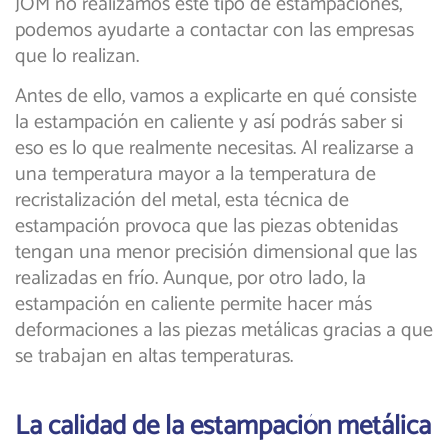
JOM no realizamos este tipo de estampaciones,
podemos ayudarte a contactar con las empresas
que lo realizan.
Antes de ello, vamos a explicarte en qué consiste
la estampación en caliente y así podrás saber si
eso es lo que realmente necesitas. Al realizarse a
una temperatura mayor a la temperatura de
recristalización del metal, esta técnica de
estampación provoca que las piezas obtenidas
tengan una menor precisión dimensional que las
realizadas en frío. Aunque, por otro lado, la
estampación en caliente permite hacer más
deformaciones a las piezas metálicas gracias a que
se trabajan en altas temperaturas.
La calidad de la estampación metálica