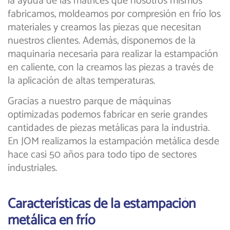
la ayuda de las matrices que nosotros mismos
fabricamos, moldeamos por compresión en frío los
materiales y creamos las piezas que necesitan
nuestros clientes. Además, disponemos de la
maquinaria necesaria para realizar la estampación
en caliente, con la creamos las piezas a través de
la aplicación de altas temperaturas.
Gracias a nuestro parque de máquinas
optimizadas podemos fabricar en serie grandes
cantidades de piezas metálicas para la industria.
En JOM realizamos la estampación metálica desde
hace casi 50 años para todo tipo de sectores
industriales.
Características de la estampación
metálica en frío