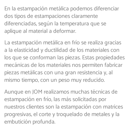
En la estampación metálica podemos diferenciar
dos tipos de estampaciones claramente
diferenciadas, según la temperatura que se
aplique al material a deformar.
La estampación metálica en frío se realiza gracias
a la elasticidad y ductilidad de los materiales con
los que se conforman las piezas. Estas propiedades
mecánicas de los materiales nos permiten fabricar
piezas metálicas con una gran resistencia y, al
mismo tiempo, con un peso muy reducido.
Aunque en JOM realizamos muchas técnicas de
estampación en frío, las más solicitadas por
nuestros clientes son la estampación con matrices
progresivas, el corte y troquelado de metales y la
embutición profunda.