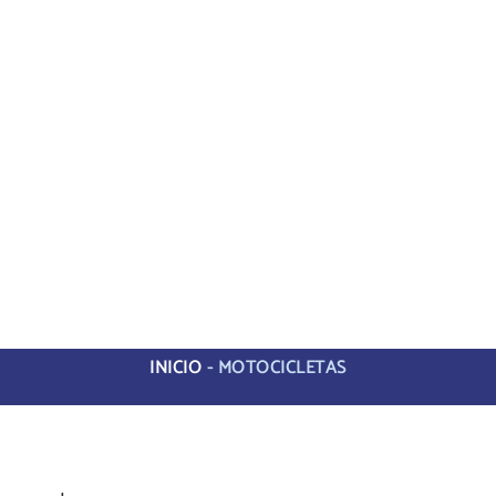
INICIO
-
MOTOCICLETAS