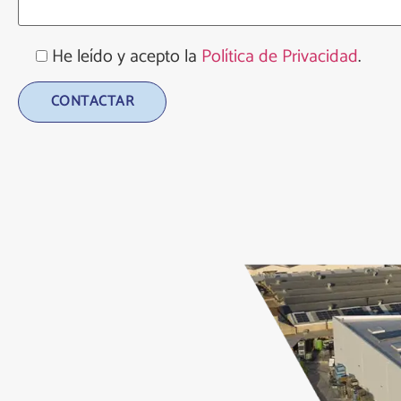
He leído y acepto la
Política de Privacidad
.
Alternative: