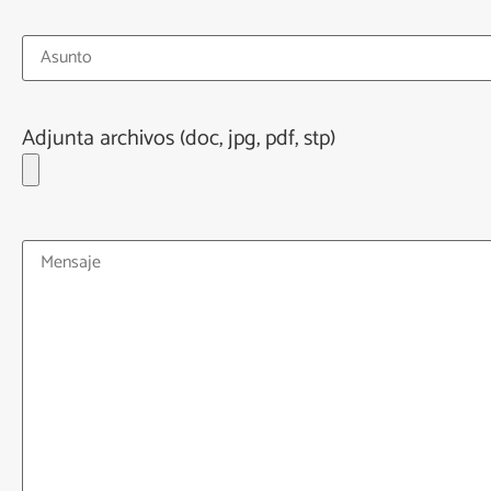
Adjunta archivos (doc, jpg, pdf, stp)