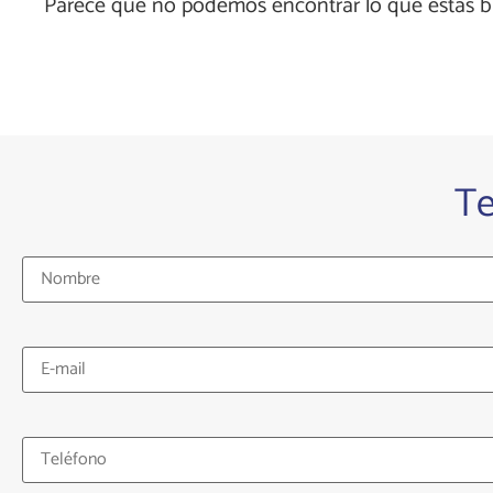
Parece que no podemos encontrar lo que estás 
T