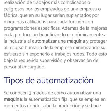
realización de trabajos más complicados o
peligrosos por los empleados de una empresa o
fábrica, que en su lugar serían suplantados por
máquinas calificadas para cada función con
programaciones específicas. Además de la mejoras
en la producción beneficiando económicamente a
la industria al
automatizar una máquina
y proteger
al recurso humano de la empresa minimizando su
esfuerzo sin exponerlo a trabajos rudos. Todo esto
bajo la requerida supervisión y observación del
personal encargado.
Tipos de automatización
Se conocen 3 modos de cómo
automatizar una
máquina
: la automatización fija, que se emplea en
momentos donde sube la producción y se hace