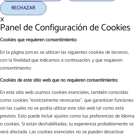
RECHAZAR
×
Panel de Configuración de Cookies
Cookies que requieren consentimiento:
En la página jom.es se utilizan las siguientes cookies de terceros,
con la finalidad que indicamos a continuación, y que requieren
consentimiento:
Cookies de este sitio web que no requieren consentimiento:
En este sitio web usamos cookies esenciales, también conocidas
como cookies “estrictamente necesarias”, que garantizan funciones
sin las cuales no se podría utilizar este sitio web tal como está
previsto. Esto puede incluir ajustes como tus preferencias de idioma
o cookies. Si están deshabilitadas, tu experiencia probablemente se
verá afectada. Las cookies esenciales no se pueden desactivar