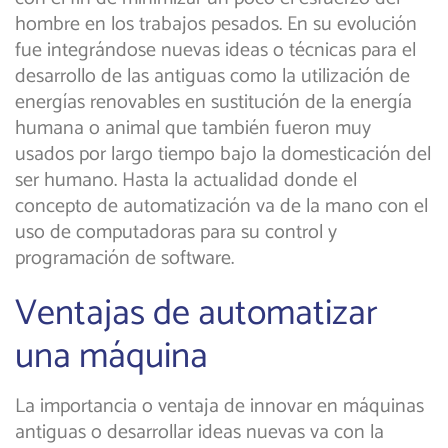
hombre en los trabajos pesados. En su evolución
fue integrándose nuevas ideas o técnicas para el
desarrollo de las antiguas como la utilización de
energías renovables en sustitución de la energía
humana o animal que también fueron muy
usados por largo tiempo bajo la domesticación del
ser humano. Hasta la actualidad donde el
concepto de automatización va de la mano con el
uso de computadoras para su control y
programación de software.
Ventajas de automatizar
una máquina
La importancia o ventaja de innovar en máquinas
antiguas o desarrollar ideas nuevas va con la