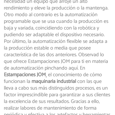
necesidad un equipo que arroje un alto
rendimiento y eleve la producción o la mantenga.
Otro modo al contrario es la automatización
programable que se usa cuando la producción es
baja y variada, coincidiendo con la robótica y
pudiendo ser adaptable el dispositivo necesario.
Por último, la automatización flexible se adapta a
la producción estable o media que posee
característica de las dos anteriores. Observad lo
que ofrece Estampaciones JOM para ti en materia
de automatización pinchando aquí. En
Estampaciones JOM
¸ el conocimiento de cómo
funcionan la
maquinaria industrial
con las que
lleva a cabo sus más distinguidos procesos, es un
factor imprescindible para garantizar a sus clientes
la excelencia de sus resultados. Gracias a ello,
realizar labores de mantenimiento de forma
periódica y efectiva a los artefactos y herramientas