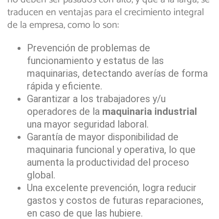
traducen en ventajas para el crecimiento integral
de la empresa, como lo son:
Prevención de problemas de
funcionamiento y estatus de las
maquinarias, detectando averías de forma
rápida y eficiente.
Garantizar a los trabajadores y/u
operadores de la
maquinaria industrial
una mayor seguridad laboral.
Garantía de mayor disponibilidad de
maquinaria funcional y operativa, lo que
aumenta la productividad del proceso
global.
Una excelente prevención, logra reducir
gastos y costos de futuras reparaciones,
en caso de que las hubiere.