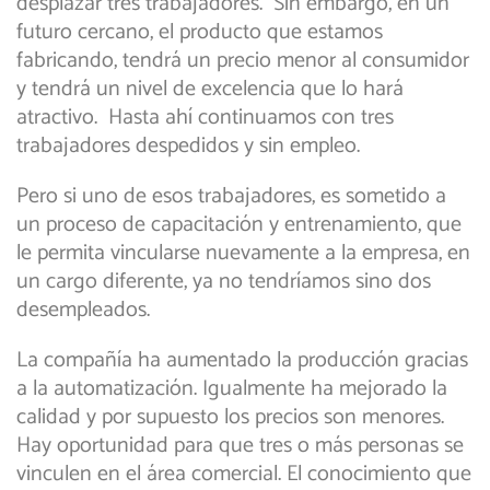
desplazar tres trabajadores. Sin embargo, en un
futuro cercano, el producto que estamos
fabricando, tendrá un precio menor al consumidor
y tendrá un nivel de excelencia que lo hará
atractivo. Hasta ahí continuamos con tres
trabajadores despedidos y sin empleo.
Pero si uno de esos trabajadores, es sometido a
un proceso de capacitación y entrenamiento, que
le permita vincularse nuevamente a la empresa, en
un cargo diferente, ya no tendríamos sino dos
desempleados.
La compañía ha aumentado la producción gracias
a la automatización. Igualmente ha mejorado la
calidad y por supuesto los precios son menores.
Hay oportunidad para que tres o más personas se
vinculen en el área comercial. El conocimiento que