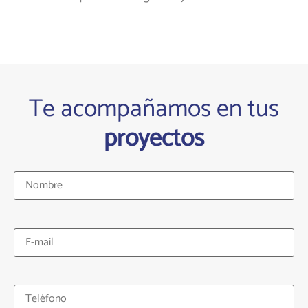
Te acompañamos en tus
proyectos