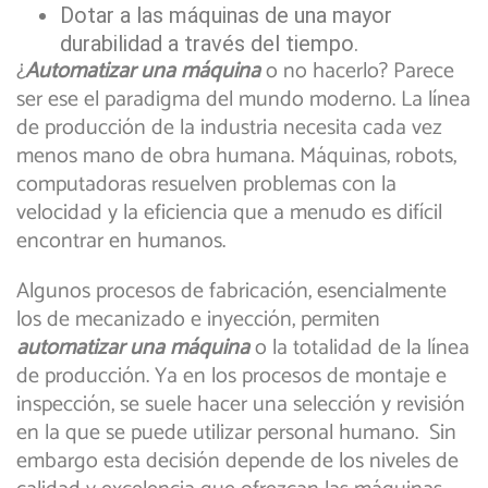
Dotar a las máquinas de una mayor
durabilidad a través del tiempo.
¿
Automatizar una máquina
o no hacerlo? Parece
ser ese el paradigma del mundo moderno. La línea
de producción de la industria necesita cada vez
menos mano de obra humana. Máquinas, robots,
computadoras resuelven problemas con la
velocidad y la eficiencia que a menudo es difícil
encontrar en humanos.
Algunos procesos de fabricación, esencialmente
los de mecanizado e inyección, permiten
automatizar una máquina
o la totalidad de la línea
de producción. Ya en los procesos de montaje e
inspección, se suele hacer una selección y revisión
en la que se puede utilizar personal humano. Sin
embargo esta decisión depende de los niveles de