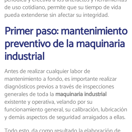
de uso cotidiano, permite que su tiempo de vida
pueda extenderse sin afectar su integridad.
Primer paso: mantenimiento
preventivo de la maquinaria
industrial
Antes de realizar cualquier labor de
mantenimiento a fondo, es importante realizar
diagnósticos previos a través de inspecciones
generales de toda la
maquinaria industrial
existente y operativa, velando por su
funcionamiento general, su calibración, lubricación
y demás aspectos de seguridad arraigados a ellas.
Todo esto, da como resultado la elaboración de