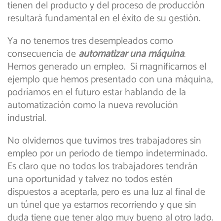
tienen del producto y del proceso de producción
resultará fundamental en el éxito de su gestión.
Ya no tenemos tres desempleados como
consecuencia de
automatizar una máquina
.
Hemos generado un empleo. Si magnificamos el
ejemplo que hemos presentado con una máquina,
podríamos en el futuro estar hablando de la
automatización como la nueva revolución
industrial.
No olvidemos que tuvimos tres trabajadores sin
empleo por un periodo de tiempo indeterminado.
Es claro que no todos los trabajadores tendrán
una oportunidad y talvez no todos estén
dispuestos a aceptarla, pero es una luz al final de
un túnel que ya estamos recorriendo y que sin
duda tiene que tener algo muy bueno al otro lado.