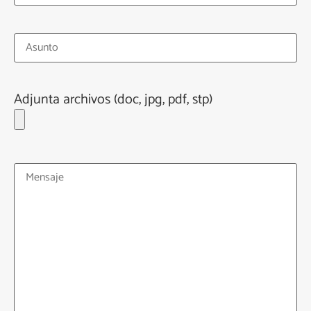
Adjunta archivos (doc, jpg, pdf, stp)