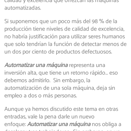
calidad y excelencia que ofrezcan las máquinas
automatizadas.
Si suponemos que un poco más del 98 % de la
producción tiene niveles de calidad de excelencia,
no habría justificación para utilizar seres humanos
que solo tendrían la función de detectar menos de
un dos por ciento de productos defectuosos.
Automatizar una máquina
representa una
inversión alta, que tiene un retorno rápido… eso
debemos admitirlo. Sin embargo, la
automatización de una sola máquina, deja sin
empleo a dos o más personas.
Aunque ya hemos discutido este tema en otras
entradas, vale la pena darle un nuevo
enfoque:
Automatizar una máquina
nos obliga a