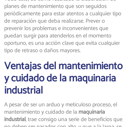
planes de mantenimiento que son seguidos
periódicamente para estar atentos a cualquier tipo
de reparación que deba realizarse. Prever o
prevenir los problemas e inconvenientes que
puedan surgir para atenderlos en el momento
oportuno, es una acción clave que evita cualquier
tipo de retraso o daños mayores.
Ventajas del mantenimiento
y cuidado de la maquinaria
industrial
A pesar de ser un arduo y meticuloso proceso, el
mantenimiento y cuidado de la
maquinaria
industrial
, trae consigo una serie de beneficios que
no deben ser pasados con alto, y que a la larga, se