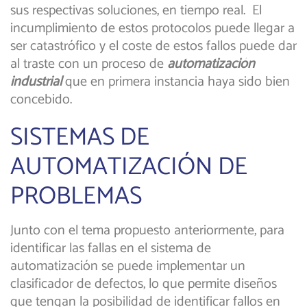
sus respectivas soluciones, en tiempo real. El
incumplimiento de estos protocolos puede llegar a
ser catastrófico y el coste de estos fallos puede dar
al traste con un proceso de
automatización
industrial
que en primera instancia haya sido bien
concebido.
SISTEMAS DE
AUTOMATIZACIÓN DE
PROBLEMAS
Junto con el tema propuesto anteriormente, para
identificar las fallas en el sistema de
automatización se puede implementar un
clasificador de defectos, lo que permite diseños
que tengan la posibilidad de identificar fallos en