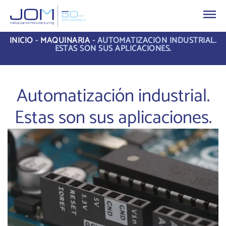
INICIO
-
MAQUINARIA
-
AUTOMATIZACIÓN INDUSTRIAL.
ESTAS SON SUS APLICACIONES.
Automatización industrial.
Estas son sus aplicaciones.