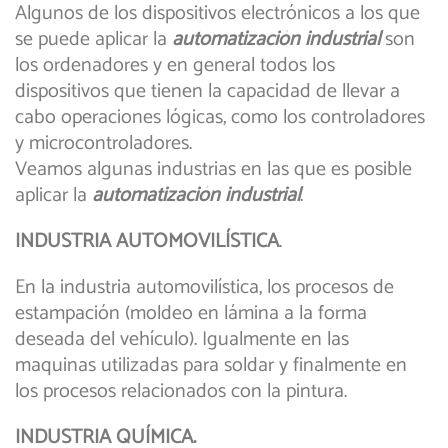
Algunos de los dispositivos electrónicos a los que
se puede aplicar la
automatización industrial
son
los ordenadores y en general todos los
dispositivos que tienen la capacidad de llevar a
cabo operaciones lógicas, como los controladores
y microcontroladores.
Veamos algunas industrias en las que es posible
aplicar la
automatización industrial
.
INDUSTRIA AUTOMOVILÍSTICA
.
En la industria automovilística, los procesos de
estampación (moldeo en lámina a la forma
deseada del vehículo). Igualmente en las
maquinas utilizadas para soldar y finalmente en
los procesos relacionados con la pintura.
INDUSTRIA QUÍMICA.