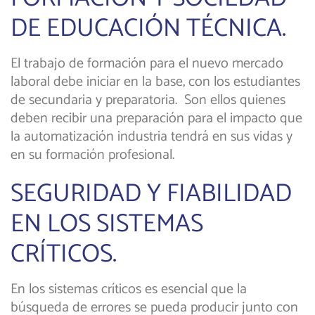
DE EDUCACIÓN TÉCNICA.
El trabajo de formación para el nuevo mercado
laboral debe iniciar en la base, con los estudiantes
de secundaria y preparatoria. Son ellos quienes
deben recibir una preparación para el impacto que
la automatización industria tendrá en sus vidas y
en su formación profesional.
SEGURIDAD Y FIABILIDAD
EN LOS SISTEMAS
CRÍTICOS.
En los sistemas críticos es esencial que la
búsqueda de errores se pueda producir junto con