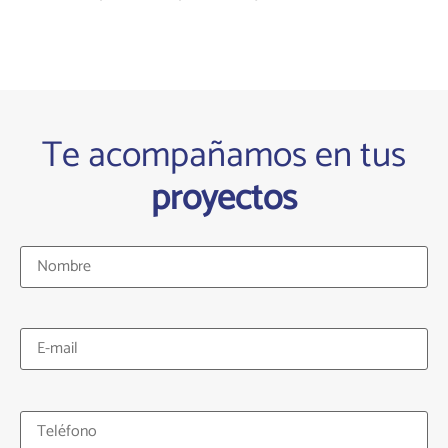
Te acompañamos en tus
proyectos