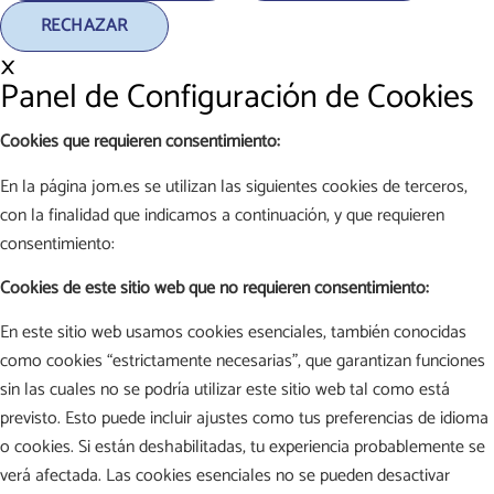
RECHAZAR
×
Panel de Configuración de Cookies
Cookies que requieren consentimiento:
En la página jom.es se utilizan las siguientes cookies de terceros,
con la finalidad que indicamos a continuación, y que requieren
consentimiento:
Cookies de este sitio web que no requieren consentimiento:
En este sitio web usamos cookies esenciales, también conocidas
como cookies “estrictamente necesarias”, que garantizan funciones
sin las cuales no se podría utilizar este sitio web tal como está
previsto. Esto puede incluir ajustes como tus preferencias de idioma
o cookies. Si están deshabilitadas, tu experiencia probablemente se
verá afectada. Las cookies esenciales no se pueden desactivar