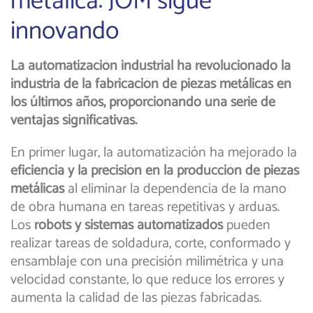
metálica: JOM sigue
innovando
La automatización industrial ha revolucionado la
industria de la fabricación de piezas metálicas en
los últimos años, proporcionando una serie de
ventajas significativas.
En primer lugar, la automatización ha mejorado la
eficiencia y la precisión en la producción de piezas
metálicas
al eliminar la dependencia de la mano
de obra humana en tareas repetitivas y arduas.
Los
robots y sistemas automatizados
pueden
realizar tareas de soldadura, corte, conformado y
ensamblaje con una precisión milimétrica y una
velocidad constante, lo que reduce los errores y
aumenta la calidad de las piezas fabricadas.