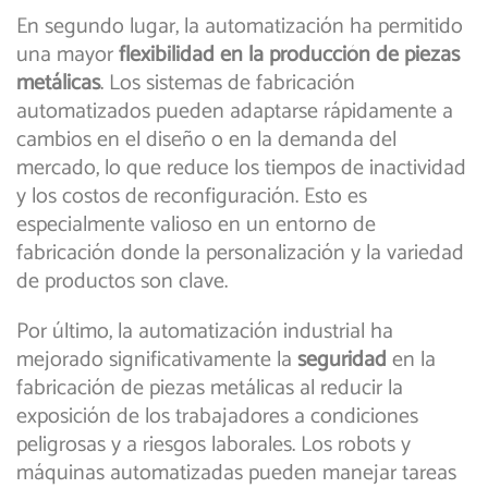
En segundo lugar, la automatización ha permitido
una mayor
flexibilidad en la producción de piezas
metálicas
. Los sistemas de fabricación
automatizados pueden adaptarse rápidamente a
cambios en el diseño o en la demanda del
mercado, lo que reduce los tiempos de inactividad
y los costos de reconfiguración. Esto es
especialmente valioso en un entorno de
fabricación donde la personalización y la variedad
de productos son clave.
Por último, la automatización industrial ha
mejorado significativamente la
seguridad
en la
fabricación de piezas metálicas al reducir la
exposición de los trabajadores a condiciones
peligrosas y a riesgos laborales. Los robots y
máquinas automatizadas pueden manejar tareas