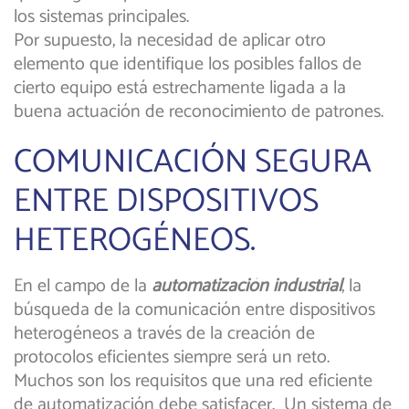
los sistemas principales.
Por supuesto, la necesidad de aplicar otro
elemento que identifique los posibles fallos de
cierto equipo está estrechamente ligada a la
buena actuación de reconocimiento de patrones.
COMUNICACIÓN SEGURA
ENTRE DISPOSITIVOS
HETEROGÉNEOS.
En el campo de la
automatización industrial
, la
búsqueda de la comunicación entre dispositivos
heterogéneos a través de la creación de
protocolos eficientes siempre será un reto.
Muchos son los requisitos que una red eficiente
de automatización debe satisfacer. Un sistema de