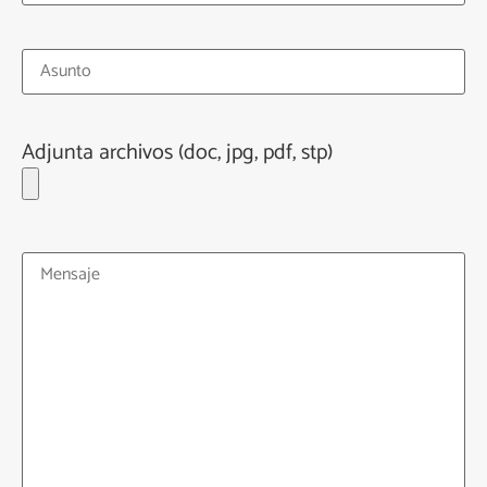
Adjunta archivos (doc, jpg, pdf, stp)