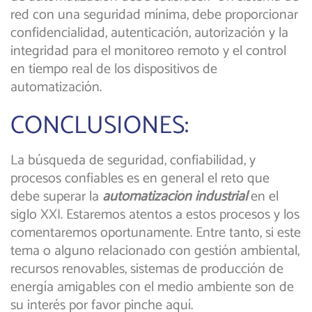
red con una seguridad mínima, debe proporcionar
confidencialidad, autenticación, autorización y la
integridad para el monitoreo remoto y el control
en tiempo real de los dispositivos de
automatización.
CONCLUSIONES:
La búsqueda de seguridad, confiabilidad, y
procesos confiables es en general el reto que
debe superar la
automatización industrial
en el
siglo XXI. Estaremos atentos a estos procesos y los
comentaremos oportunamente. Entre tanto, si este
tema o alguno relacionado con gestión ambiental,
recursos renovables, sistemas de producción de
energía amigables con el medio ambiente son de
su interés por favor pinche aquí.