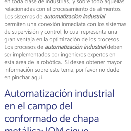
en toda clase de industrias, y sobre todo aquellas
relacionadas con el procesamiento de alimentos.
Los sistemas de
automatización industrial
permiten una conexión inmediata con los sistemas
de supervisión y control, lo cual representa una
gran ventaja en la optimización de los procesos.
Los procesos de
automatización industrial
deben
ser implementados por ingenieros expertos en
esta área de la robótica. Si desea obtener mayor
información sobre este tema, por favor no dude
en pinchar aquí.
Automatización industrial
en el campo del
conformado de chapa