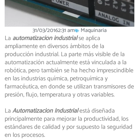
31/03/2016
2:31 am
Maquinaria
La
automatización industrial
se aplica
ampliamente en diversos ámbitos de la
producción industrial. La parte más visible de la
automatización actualmente está vinculada a la
robótica, pero también se ha hecho imprescindible
en las industrias química, petroquímica y
farmacéutica, en donde se utilizan transmisores de
presión, flujo, temperatura y otras variables.
La
Automatización Industrial
está diseñada
principalmente para mejorar la productividad, los
estándares de calidad y por supuesto la seguridad
en los procesos.