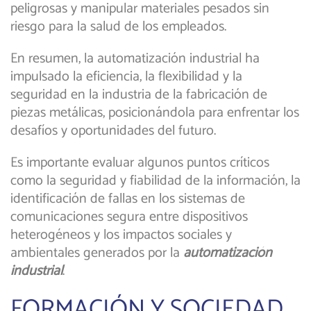
peligrosas y manipular materiales pesados sin
riesgo para la salud de los empleados.
En resumen, la automatización industrial ha
impulsado la eficiencia, la flexibilidad y la
seguridad en la industria de la fabricación de
piezas metálicas, posicionándola para enfrentar los
desafíos y oportunidades del futuro.
Es importante evaluar algunos puntos críticos
como la seguridad y fiabilidad de la información, la
identificación de fallas en los sistemas de
comunicaciones segura entre dispositivos
heterogéneos y los impactos sociales y
ambientales generados por la
automatización
industrial
.
FORMACIÓN Y SOCIEDAD