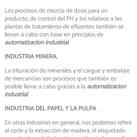
Los procesos de mezcla de dosis para un
producto, de control del PH y los relativos a las
plantas de tratamiento de efluentes también se
llevan a cabo con base en principios de
automatización industrial
.
INDUSTRIA MINERA.
La trituración de minerales y el cargue y embalaje
de mercancías son procesos que también es
posible llevar a cabo gracias a la
automatización
industrial
.
INDUSTRIA DEL PAPEL Y LA PULPA
En otras industrias en general, nos podemos referir
al corte y la extracción de madera, el etiquetado