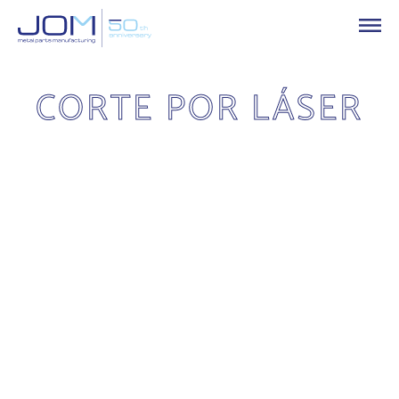
CORTE POR LÁSER