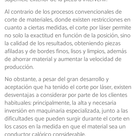
Al contrario de los procesos convencionales de
corte de materiales, donde existen restricciones en
cuanto a ciertas medidas, el corte por láser permite
no solo la exactitud en función de la posición, sino
la calidad de los resultados, obteniendo piezas
afiladas y de bordes finos, lisos y limpios, además
de ahorrar material y aumentar la velocidad de
producción.
No obstante, a pesar del gran desarrollo y
aceptación que ha tenido el corte por láser, existen
desventajas a considerar por parte de los clientes
habituales: principalmente, la alta y necesaria
inversión en maquinaria especializada, junto a las
dificultades que pueden surgir durante el corte en
los casos en la medida en que el material sea un
conductor calórico considerable.