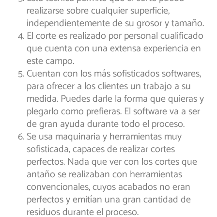
realizarse sobre cualquier superficie,
independientemente de su grosor y tamaño.
El corte es realizado por personal cualificado
que cuenta con una extensa experiencia en
este campo.
Cuentan con los más sofisticados softwares,
para ofrecer a los clientes un trabajo a su
medida. Puedes darle la forma que quieras y
plegarlo como prefieras. El software va a ser
de gran ayuda durante todo el proceso.
Se usa maquinaria y herramientas muy
sofisticada, capaces de realizar cortes
perfectos. Nada que ver con los cortes que
antaño se realizaban con herramientas
convencionales, cuyos acabados no eran
perfectos y emitían una gran cantidad de
residuos durante el proceso.