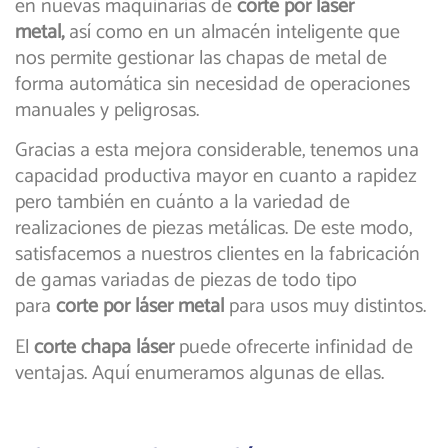
en nuevas maquinarias de
corte por láser
metal,
así como en un almacén inteligente que
nos permite gestionar las chapas de metal de
forma automática sin necesidad de operaciones
manuales y peligrosas.
Gracias a esta mejora considerable, tenemos una
capacidad productiva mayor en cuanto a rapidez
pero también en cuánto a la variedad de
realizaciones de piezas metálicas. De este modo,
satisfacemos a nuestros clientes en la fabricación
de gamas variadas de piezas de todo tipo
para
corte por láser metal
para usos muy distintos.
El
corte chapa láser
puede ofrecerte infinidad de
ventajas. Aquí enumeramos algunas de ellas.