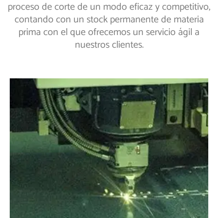
proceso de corte de un modo eficaz y competitivo,
contando con un stock permanente de materia
prima con el que ofrecemos un servicio ágil a
nuestros clientes.