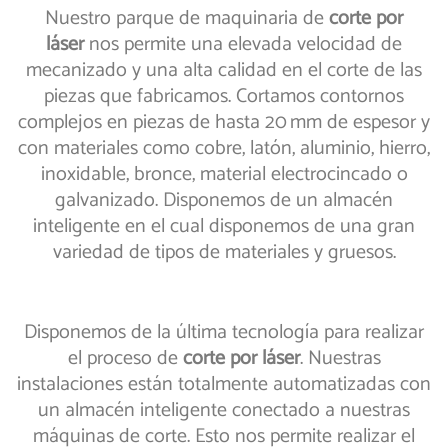
Nuestro parque de maquinaria de
corte por
láser
nos permite una elevada velocidad de
mecanizado y una alta calidad en el corte de las
piezas que fabricamos. Cortamos contornos
complejos en piezas de hasta 20 mm de espesor y
con materiales como cobre, latón, aluminio, hierro,
inoxidable, bronce, material electrocincado o
galvanizado. Disponemos de un almacén
inteligente en el cual disponemos de una gran
variedad de tipos de materiales y gruesos.
Disponemos de la última tecnología para realizar
el proceso de
corte por láser
. Nuestras
instalaciones están totalmente automatizadas con
un almacén inteligente conectado a nuestras
máquinas de corte. Esto nos permite realizar el