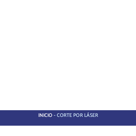
INICIO
-
CORTE POR LÁSER