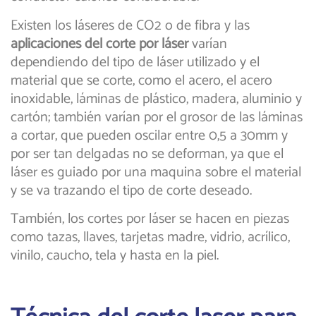
Existen los láseres de CO2 o de fibra y las
aplicaciones del
corte por láser
varían
dependiendo del tipo de láser utilizado y el
material que se corte, como el acero, el acero
inoxidable, láminas de plástico, madera, aluminio y
cartón; también varían por el grosor de las láminas
a cortar, que pueden oscilar entre 0,5 a 30mm y
por ser tan delgadas no se deforman, ya que el
láser es guiado por una maquina sobre el material
y se va trazando el tipo de corte deseado.
También, los cortes por láser se hacen en piezas
como tazas, llaves, tarjetas madre, vidrio, acrílico,
vinilo, caucho, tela y hasta en la piel.