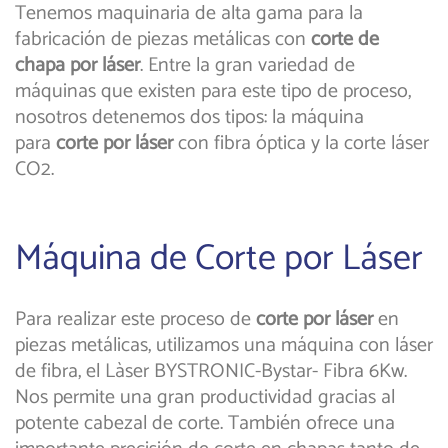
Tenemos maquinaria de alta gama para la
fabricación de piezas metálicas con
corte de
chapa por láser
. Entre la gran variedad de
máquinas que existen para este tipo de proceso,
nosotros detenemos dos tipos: la máquina
para
corte por láser
con fibra óptica y la corte láser
CO2.
Máquina de Corte por Láser
Para realizar este proceso de
corte por láser
en
piezas metálicas, utilizamos una máquina con láser
de fibra, el Làser BYSTRONIC-Bystar- Fibra 6Kw.
Nos permite una gran productividad gracias al
potente cabezal de corte. También ofrece una