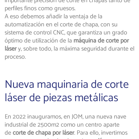
importante precisión de corte en chapas tanto de
perfiles finos como gruesos.
A eso debemos añadir la ventaja de la
automatización en el corte de chapa, con su
sistema de control CNC, que garantiza un grado
óptimo de utilización de la
máquina de corte por
láser
y, sobre todo, la máxima seguridad durante el
proceso.
Nueva maquinaria de corte
láser de piezas metálicas
En 2022 inauguramos, en JOM, una nueva nave
industrial de 2500m2 como un centro aparte
de
corte de chapa por láser
. Para ello, invertimos