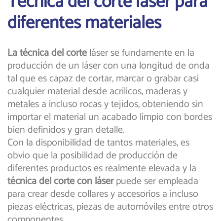
Técnica del corte laser para
diferentes materiales
La técnica del corte
láser se fundamente en la
producción de un láser con una longitud de onda
tal que es capaz de cortar, marcar o grabar casi
cualquier material desde acrílicos, maderas y
metales a incluso rocas y tejidos, obteniendo sin
importar el material un acabado limpio con bordes
bien definidos y gran detalle.
Con la disponibilidad de tantos materiales, es
obvio que la posibilidad de producción de
diferentes productos es realmente elevada y la
técnica del corte con láser
puede ser empleada
para crear desde collares y accesorios a incluso
piezas eléctricas, piezas de automóviles entre otros
componentes.