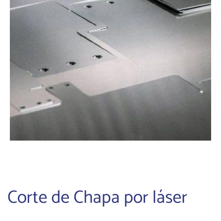
Corte de Chapa por láser