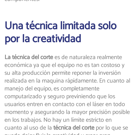
Una técnica limitada solo
por la creatividad
La técnica del corte
es de naturaleza realmente
económica ya que el equipo no es tan costoso y
su alta producción permite reponer la inversión
realizada en la maquina rápidamente. En cuanto al
manejo del equipo, es completamente
computarizado y seguro previniendo que los
usuarios entren en contacto con el láser en todo
momento y asegurando la mayor precisión posible
en los trabajos. No hay un límite estricto en
cuanto al uso de la
técnica del corte
por lo que se