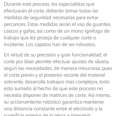
Durante este proceso, los especialistas que
efectuarán el corte, deberán tomar todas las
medidas de seguridad necesarias para evitar
percances. Estas medidas serán el uso de guantes,
cascos y gafas, así como de un mono ignífugo de
trabajo que les proteja de cualquier corte o
incidente. Los zapatos han de ser robustos.
En virtud de su precisión y gran funcionalidad, el
corte por láser permite efectuar ajustes de silueta,
según las necesidades, de manera minuciosa, pues
el corte previo y el posterior recorte del material
sobrante, desarrolla trabajos más complejos, todo
esto sumado al hecho de que este proceso no
necesita disponer de matrices de corte. Así mismo,
su accionamiento robótico garantiza mantener
una distancia constante entre el electrodo y la
superficie exterior de la pieza a intervenir.