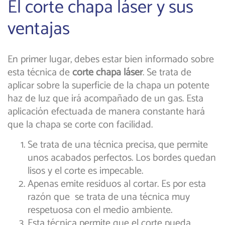
El corte chapa láser y sus
ventajas
En primer lugar, debes estar bien informado sobre
esta técnica de
corte chapa láser
. Se trata de
aplicar sobre la superficie de la chapa un potente
haz de luz que irá acompañado de un gas. Esta
aplicación efectuada de manera constante hará
que la chapa se corte con facilidad.
Se trata de una técnica precisa, que permite
unos acabados perfectos. Los bordes quedan
lisos y el corte es impecable.
Apenas emite residuos al cortar. Es por esta
razón que se trata de una técnica muy
respetuosa con el medio ambiente.
Esta técnica permite que el corte pueda